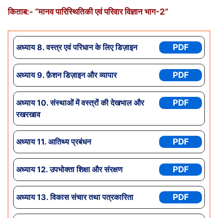
किताब:- “मानव पारिस्थितिकी एवं परिवार विज्ञान भाग-2”
अध्याय 8. वस्त्र एवं परिधान के लिए डिज़ाइन
PDF
अध्याय 9. फ़ैशन डिज़ाइन और व्यापार
PDF
अध्याय
10. संस्थाओं में वस्त्रों की देखभाल और
PDF
रखरखाव
अध्याय
11. आतिथ्य प्रबंधन
PDF
अध्याय
12. उपभोक्ता शिक्षा और संरक्षण
PDF
अध्याय
13. विकास संचार तथा पत्रकारिता
PDF