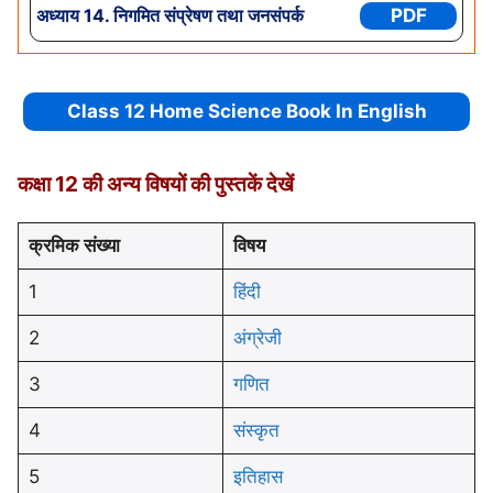
अध्याय
14. निगमित संप्रेषण तथा जनसंपर्क
PDF
Class 12 Home Science Book In English
कक्षा 12 की अन्य विषयों की पुस्तकें देखें
क्रमिक संख्या
विषय
1
हिंदी
2
अंग्रेजी
3
गणित
4
संस्कृत
5
इतिहास