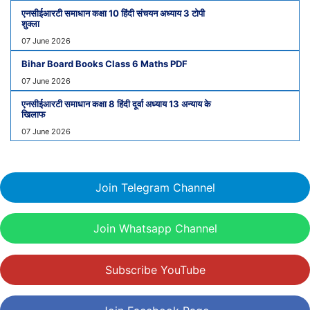
एनसीईआरटी समाधान कक्षा 10 हिंदी संचयन अध्याय 3 टोपी
शुक्ला
07 June 2026
Bihar Board Books Class 6 Maths PDF
07 June 2026
एनसीईआरटी समाधान कक्षा 8 हिंदी दूर्वा अध्याय 13 अन्याय के
खिलाफ
07 June 2026
Join Telegram Channel
Join Whatsapp Channel
Subscribe YouTube