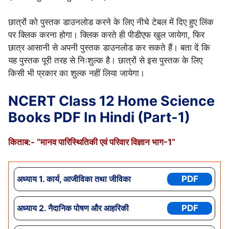
छात्रों को पुस्तक डाउनलोड करने के लिए नीचे टेबल में दिए हुए लिंक
पर क्लिक करना होगा। क्लिक करते ही पीडीएफ खुल जायेगा, फिर
छात्र आसानी से अपनी पुस्तक डाउनलोड कर सकते हैं। बता दें कि
यह पुस्तक पूरी तरह से निःशुल्क है। छात्रों से इस पुस्तक के लिए
किसी भी प्रकार का शुल्क नहीं लिया जायेगा।
NCERT Class 12 Home Science
Books PDF In Hindi (Part-1)
किताब:- “मानव पारिस्थितिकी एवं परिवार विज्ञान भाग-1”
अध्याय 1. कार्य, आजीविका तथा जीविका
PDF
अध्याय 2. नैदानिक पोषण और आहरिकी
PDF