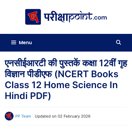
Skip
to
content
Menu
एनसीईआरटी की पुस्तकें कक्षा 12वीं गृह
विज्ञान पीडीएफ (NCERT Books
Class 12 Home Science In
Hindi PDF)
PP Team
Updated on
02 February 2026