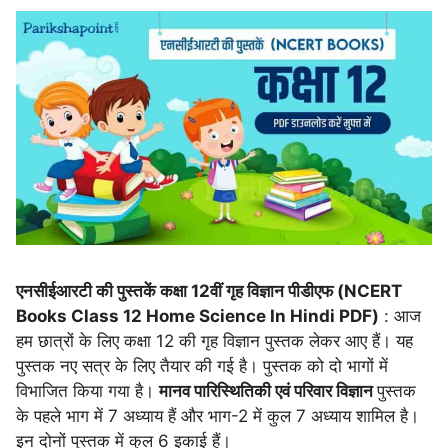
एनसीईआरटी की पुस्तकें कक्षा 12वीं गृह विज्ञान पीडीएफ (NCERT
Books Class 12 Home Science In Hindi PDF)
: आज
हम छात्रों के लिए कक्षा 12 की गृह विज्ञान पुस्तक लेकर आए हैं। यह
पुस्तक नए सत्र के लिए तैयार की गई है। पुस्तक को दो भागों में
विभाजित किया गया है।
मानव पारिस्थितिकी एवं परिवार विज्ञान
पुस्तक
के पहले भाग में 7 अध्याय हैं और भाग-2 में कुल 7 अध्याय शामिल है।
इन दोनों पुस्तक में कुल 6 इकाई हैं।