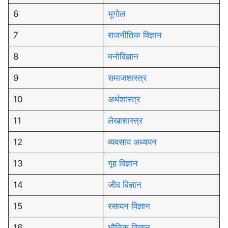
6
भूगोल
7
राजनीतिक विज्ञान
8
मनोविज्ञान
9
समाजशास्त्र
10
अर्थशास्त्र
11
लेखाशास्त्र
12
व्यवसाय अध्ययन
13
गृह विज्ञान
14
जीव विज्ञान
15
रसायन विज्ञान
16
भौतिक विज्ञान