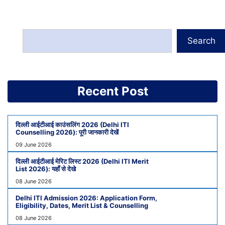
Search
Recent Post
दिल्ली आईटीआई काउंसलिंग 2026 (Delhi ITI
Counselling 2026): पूरी जानकारी देखें
09 June 2026
दिल्ली आईटीआई मेरिट लिस्ट 2026 (Delhi ITI Merit
List 2026): यहाँ से देखे
08 June 2026
Delhi ITI Admission 2026: Application Form,
Eligibility, Dates, Merit List & Counselling
08 June 2026