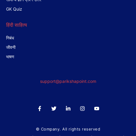
GK Quiz
हिंदी साहित्य
निबंध
जीवनी
भाषण
support@parikshapoint.com
© Company. All rights reserved