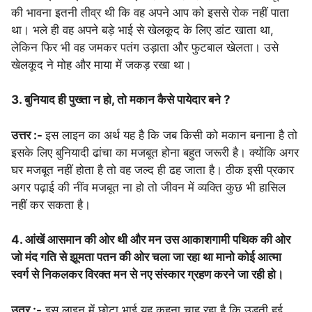
की भावना इतनी तीव्र थी कि वह अपने आप को इससे रोक नहीं पाता
था। भले ही वह अपने बड़े भाई से खेलकूद के लिए डांट खाता था,
लेकिन फिर भी वह जमकर पतंग उड़ाता और फुटबाल खेलता। उसे
खेलकूद ने मोह और माया में जकड़ रखा था।
3. बुनियाद ही पुख्ता न हो, तो मकान कैसे पायेदार बने ?
उत्तर :-
इस लाइन का अर्थ यह है कि जब किसी को मकान बनाना है तो
इसके लिए बुनियादी ढांचा का मजबूत होना बहुत जरूरी है। क्योंकि अगर
घर मजबूत नहीं होता है तो वह जल्द ही ढह जाता है। ठीक इसी प्रकार
अगर पढ़ाई की नींव मजबूत ना हो तो जीवन में व्यक्ति कुछ भी हासिल
नहीं कर सकता है।
4. आंखें आसमान की ओर थी और मन उस आकाशगामी पथिक की ओर
जो मंद गति से झूमता पतन की ओर चला जा रहा था मानो कोई आत्मा
स्वर्ग से निकलकर विरक्त मन से नए संस्कार ग्रहण करने जा रही हो।
उतर :-
इस लाइन में छोटा भाई यह कहना चाह रहा है कि उड़ती हुई