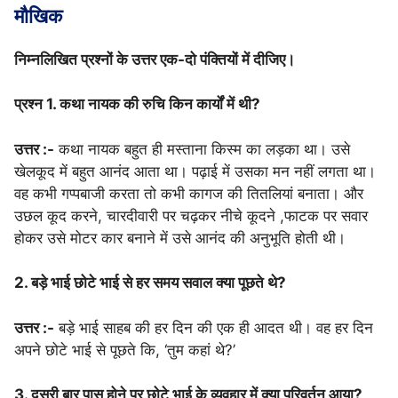
मौखिक
निम्नलिखित प्रश्नों के उत्तर एक-दो पंक्तियों में दीजिए।
प्रश्न 1. कथा नायक की रुचि किन कार्यों में थी?
उत्तर :-
कथा नायक बहुत ही मस्ताना किस्म का लड़का था। उसे
खेलकूद में बहुत आनंद आता था। पढ़ाई में उसका मन नहीं लगता था।
वह कभी गप्पबाजी करता तो कभी कागज की तितलियां बनाता। और
उछल कूद करने, चारदीवारी पर चढ़कर नीचे कूदने ,फाटक पर सवार
होकर उसे मोटर कार बनाने में उसे आनंद की अनुभूति होती थी।
2. बड़े भाई छोटे भाई से हर समय सवाल क्या पूछते थे?
उत्तर :-
बड़े भाई साहब की हर दिन की एक ही आदत थी। वह हर दिन
अपने छोटे भाई से पूछते कि, ‘तुम कहां थे?’
3. दूसरी बार पास होने पर छोटे भाई के व्यवहार में क्या परिवर्तन आया?