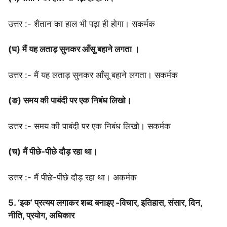
उत्तर :- शैतान का हाल भी पढ़ा ही होगा। सकर्मक
(घ) मैं यह लताड़ सुनकर आँसू बहाने लगता ।
उत्तर :- मैं यह लताड़ सुनकर आँसू बहाने लगता। सकर्मक
(ङ) समय की पाबंदी पर एक निबंध लिखो।
उत्तर :- समय की पाबंदी पर एक निबंध लिखो। सकर्मक
(च) मैं पीछे-पीछे दौड़ रहा था।
उत्तर :- मैं पीछे-पीछे दौड़ रहा था। अकर्मक
5. ‘इक’ प्रत्यय लगाकर शब्द बनाइए -विचार, इतिहास, संसार, दिन,
नीति, प्रयोग, अधिकार