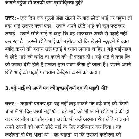
सामने पहुंचा तो उनकी क्या प्रतिक्रिया हुई?
उत्तर :-
एक दिन जब गुल्ली डंडा खेलने के बाद छोटा भाई घर पहुंचा तो
बड़ा भाई उसपर बरस पड़ा। उसने अपने छोटे भाई को खूब फटकार
लगाई। उसने छोटे भाई से कहा कि वह आजकल अच्छे से पढ़ाई नहीं
कर रहा है। उसने छोटे भाई को नसीहत दी कि खेलने -कूदने में वक्त
बर्बाद करने की बजाय उसे पढ़ाई में ध्यान लगाना चाहिए। बड़े भाईसाहब
ने छोटे भाई को घमंड ना करने की भी सलाह दी। बड़े भाई ने कहा कि
जो ज्यादा दंभी होते हैं उनका हाल रावण जैसा हो जाता है। उसने अपने
छोटे भाई को पढ़ाई पर ध्यान केंद्रित करने को कहा।
3. बड़े भाई को अपने मन की इच्छाएँ क्यों दबानी पड़ती थी?
उत्तर :-
कहानी पढ़कर हम यह नहीं कह सकते कि बड़े भाई को किसी
चीज में भी दिलचस्पी नहीं थी। बड़े भाई को भी अपने छोटे भाई की ही
तरह हर चीज का शौक था। उसके भी कई अरमान थे। लेकिन उसने
अपने सपनों को अपने छोटे भाई के लिए दरकिनार कर दिया। वह
कठोरता से पेश आता था। वह चाहता था कि उसकी कठोरता को