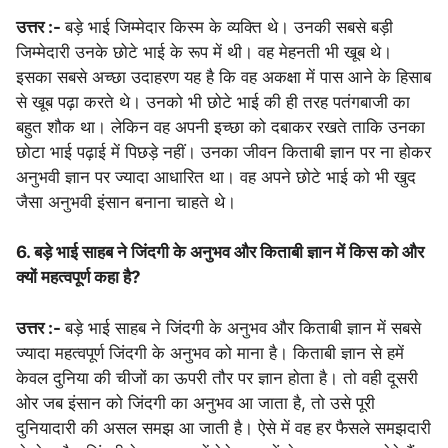
उत्तर :-
बड़े भाई जिम्मेदार किस्म के व्यक्ति थे। उनकी सबसे बड़ी
जिम्मेदारी उनके छोटे भाई के रूप में थी। वह मेहनती भी खूब थे।
इसका सबसे अच्छा उदाहरण यह है कि वह अकक्षा में पास आने के हिसाब
से खूब पढ़ा करते थे। उनको भी छोटे भाई की ही तरह पतंगबाजी का
बहुत शौक था। लेकिन वह अपनी इच्छा को दबाकर रखते ताकि उनका
छोटा भाई पढ़ाई में पिछड़े नहीं। उनका जीवन किताबी ज्ञान पर ना होकर
अनुभवी ज्ञान पर ज्यादा आधारित था। वह अपने छोटे भाई को भी खुद
जैसा अनुभवी इंसान बनाना चाहते थे।
6. बड़े भाई साहब ने जिंदगी के अनुभव और किताबी ज्ञान में किस को और
क्यों महत्वपूर्ण कहा है?
उत्तर :-
बड़े भाई साहब ने जिंदगी के अनुभव और किताबी ज्ञान में सबसे
ज्यादा महत्वपूर्ण जिंदगी के अनुभव को माना है। किताबी ज्ञान से हमें
केवल दुनिया की चीजों का ऊपरी तौर पर ज्ञान होता है। तो वही दूसरी
ओर जब इंसान को जिंदगी का अनुभव आ जाता है, तो उसे पूरी
दुनियादारी की असल समझ आ जाती है। ऐसे में वह हर फैसले समझदारी