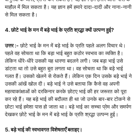
माहौल में मिल सकता है। यह ज्ञान हमें हमारे दादा-दादी और नाना-नानी
से मिल सकता है।
4. छोटे भाई के मन में बड़े भाई के प्रति श्रद्धा क्यों उत्पन्न हुई?
उत्तर :-
छोटे भाई के मन में बड़े भाई के प्रति पहले अलग विचार थे।
पहले वह सोचता था कि बड़ा भाई बहुत कठोर स्वभाव का व्यक्ति है।
लेकिन धीरे-धीरे उसकी यह धारणा बदलने लगी। जब बड़ा भाई उसे
डांटता था तो उसे बहुत बुरा लगता था। वह सोचता था कि बड़े भाई
गलत हैं। उसको खेलने से रोकते हैं। लेकिन एक दिन उसके बड़े भाई ने
उसकी आंखें खोल दी। बड़े भाई ने उसे बताया कि कैसे वह अपनी
महत्वाकांक्षाओं को दरकिनार करके छोटए भाई की हर जरूरत को पूरा
कर रहे हैं। यह बड़े भाई की बदौलत ही था जो उनके बार-बार टोकने से
छोटा भाई हमेशा पास हो जाता था। बड़े भाई का सच्चा प्रेम और समर्पण
देखकर छोटे भाई के मन में बड़े भाई के प्रति श्रद्धा उत्पन्न हुई।
5. बड़े भाई की स्वभावगत विशेषताएँ बताइए।