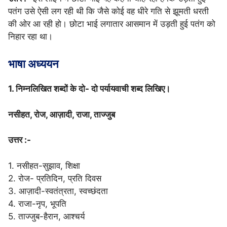
पतंग उसे ऐसी लग रही थी कि जैसे कोई वह धीरे गति से झूमती धरती
की ओर आ रही हो। छोटा भाई लगातार आसमान में उड़ती हुई पतंग को
निहार रहा था।
भाषा अध्ययन
1. निम्नलिखित शब्दों के दो- दो पर्यायवाची शब्द लिखिए।
नसीहत, रोज, आज़ादी, राजा, ताज्जुब
उत्तर :-
1. नसीहत-सुझाव, शिक्षा
2. रोज- प्रतिदिन, प्रति दिवस
3. आज़ादी-स्वतंत्रता, स्वच्छंदता
4. राजा-नृप, भूपति
5. ताज्जुब-हैरान, आश्चर्य