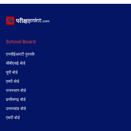
School Board
एनसीईआरटी पुस्तकें
सीबीएसई बोर्ड
यूपी बोर्ड
एमपी बोर्ड
राजस्थान बोर्ड
छत्तीसगढ़ बोर्ड
उत्तराखंड बोर्ड
एचपी बोर्ड