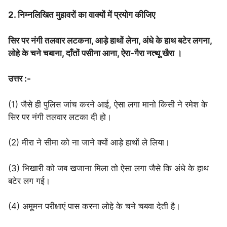
2. निम्नलिखित मुहावरों का वाक्यों में प्रयोग कीजिए
सिर पर नंगी तलवार लटकना, आड़े हाथों लेना, अंधे के हाथ बटेर लगना,
लोहे के चने चबाना, दाँतों पसीना आना, ऐरा-गैरा नत्थू खैरा ।
उत्तर :-
(1) जैसे ही पुलिस जांच करने आई, ऐसा लगा मानो किसी ने रमेश के
सिर पर नंगी तलवार लटका दी हो।
(2) मीरा ने सीमा को ना जाने क्यों आड़े हाथों ले लिया।
(3) भिखारी को जब खजाना मिला तो ऐसा लगा जैसे कि अंधे के हाथ
बटेर लग गई।
(4) अमूमन परीक्षाएं पास करना लोहे के चने चबवा देती है।