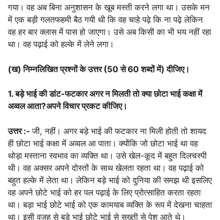
गया। वह अब बिना अनुशासन के खूब मस्ती करने लगा था। उसके मन
में एक बड़ी गलतफहमी बैठ गयी थी कि वह चाहे पढ़े कि ना पढ़े लेकिन
वह हर बार क्लास में पास हो जाएगा। उसे अब किसी का भी भय नहीं रहा
था। वह पढ़ाई को हल्के में लेने लगा।
(ख) निम्नलिखित प्रश्नों के उत्तर (50 से 60 शब्दों में) दीजिए।
1. बड़े भाई की डांट-फटकार अगर न मिलती तो क्या छोटा भाई कक्षा में
अव्वल आता?अपने विचार प्रकट कीजिए।
उत्तर :-
जी, नहीं। अगर बड़े भाई की फटकार ना मिली होती तो शायद
ही छोटा भाई कक्षा में अव्वल आ पाता। क्योंकि जो छोटा भाई था वह
थोड़ा मस्ताना स्वभाव का व्यक्ति था। उसे खेल-कूद में बहुत दिलचस्पी
थी। वह अक्सर अपने दोस्तों के साथ खेलता रहता था। वह पढ़ाई को
बहुत हल्के में लेता था। लेकिन बड़े भाई को दुनिया की समझ थी इसलिए
वह अपने छोटे भाई को हर पल पढ़ाई के लिए प्रोत्साहित करता रहता
था। बड़ा भाई छोटे भाई को एक कामयाब व्यक्ति के रूप में देखना चाहता
था। इसी वजह से बड़े भाई छोटे भाई से सख्ती से पेश आते थे।