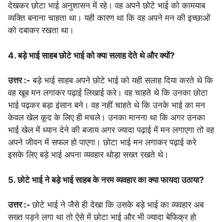
देखकर छोटा भाई अनुशासन में रहे। वह अपने छोटे भाई को कामयाब
व्यक्ति बनाना चाहता था। यही कारण था कि वह अपने मन की इच्छाओं
को दबाकर रखता था।
4. बड़े भाई साहब छोटे भाई को क्या सलाह देते थे और क्यों?
उत्तर :-
बड़े भाई साहब अपने छोटे भाई को यही सलाह दिया करते थे कि
वह खूब मन लगाकर पढ़ाई लिखाई करे। वह चाहते थे कि उनका छोटा
भाई पढ़कर बड़ा इंसान बने। वह नहीं चाहते थे कि उनके भाई का मन
केवल खेल कूद के लिए ही मचले। उनका मानना था कि अगर उनका
भाई खेल में ध्यान देने की बजाय अगर ज्यादा पढ़ाई में मन लगाएगा तो वह
अपने जीवन में सफल हो पाएगा। छोटा भाई मन लगाकर पढ़ाई करे
इसके लिए बड़े भाई अपना व्यवहार थोड़ा सख्त रखते थे।
5. छोटे भाई ने बड़े भाई साहब के नरम व्यवहार का क्या फायदा उठाया?
उत्तर :-
छोटे भाई ने जैसे ही देखा कि उसके बड़े भाई का व्यवहार अब
सख्त पड़ने लगा था तो ऐसे में छोटा भाई और भी ज्यादा बेफिक्र हो