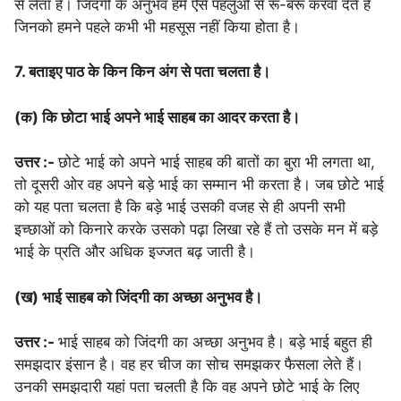
से लेता है। जिंदगी के अनुभव हमें ऐसे पहलुओं से रू-बरू करवा देते हैं
जिनको हमने पहले कभी भी महसूस नहीं किया होता है।
7. बताइए पाठ के किन किन अंग से पता चलता है।
(क) कि छोटा भाई अपने भाई साहब का आदर करता है।
उत्तर :-
छोटे भाई को अपने भाई साहब की बातों का बुरा भी लगता था,
तो दूसरी ओर वह अपने बड़े भाई का सम्मान भी करता है। जब छोटे भाई
को यह पता चलता है कि बड़े भाई उसकी वजह से ही अपनी सभी
इच्छाओं को किनारे करके उसको पढ़ा लिखा रहे हैं तो उसके मन में बड़े
भाई के प्रति और अधिक इज्जत बढ़ जाती है।
(ख) भाई साहब को जिंदगी का अच्छा अनुभव है।
उत्तर :-
भाई साहब को जिंदगी का अच्छा अनुभव है। बड़े भाई बहुत ही
समझदार इंसान है। वह हर चीज का सोच समझकर फैसला लेते हैं।
उनकी समझदारी यहां पता चलती है कि वह अपने छोटे भाई के लिए