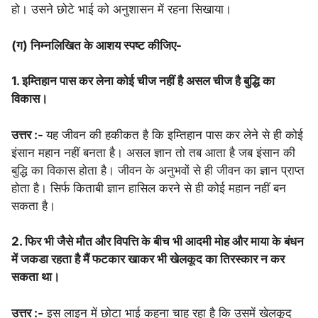
हो। उसने छोटे भाई को अनुशासन में रहना सिखाया।
(ग) निम्नलिखित के आशय स्पष्ट कीजिए-
1. इम्तिहान पास कर लेना कोई चीज नहीं है असल चीज है बुद्धि का
विकास।
उत्तर :-
यह जीवन की हकीकत है कि इम्तिहान पास कर लेने से ही कोई
इंसान महान नहीं बनता है। असल ज्ञान तो तब आता है जब इंसान की
बुद्धि का विकास होता है। जीवन के अनुभवों से ही जीवन का ज्ञान प्राप्त
होता है। सिर्फ किताबी ज्ञान हासिल करने से ही कोई महान नहीं बन
सकता है।
2. फिर भी जैसे मौत और विपत्ति के बीच भी आदमी मोह और माया के बंधन
में जकडा रहता है मैं फटकार खाकर भी खेलकूद का तिरस्कार न कर
सकता था।
उत्तर :-
इस लाइन में छोटा भाई कहना चाह रहा है कि उसमें खेलकूद