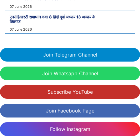
07 June 2026
एनसीईआरटी समाधान कक्षा 8 हिंदी दूर्वा अध्याय 13 अन्याय के
खिलाफ
07 June 2026
Join Telegram Channel
Join Whatsapp Channel
Subscribe YouTube
Join Facebook Page
Follow Instagram