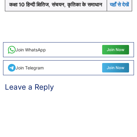
कक्षा 10 हिन्दी क्षितिज
,
संचयन
,
कृतिका के
समाधान
यहाँ से देखें
Join WhatsApp
Join Now
Join Telegram
Join Now
Leave a Reply