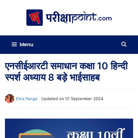
Skip
to
content
Menu
एनसीईआरटी समाधान कक्षा 10 हिन्दी
स्पर्श अध्याय 8 बड़े भाईसाहब
Ekta Ranga
Updated on
01 September 2024