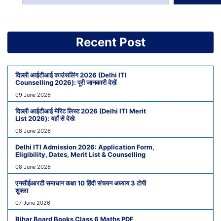
Recent Post
दिल्ली आईटीआई काउंसलिंग 2026 (Delhi ITI
Counselling 2026): पूरी जानकारी देखें
09 June 2026
दिल्ली आईटीआई मेरिट लिस्ट 2026 (Delhi ITI Merit
List 2026): यहाँ से देखे
08 June 2026
Delhi ITI Admission 2026: Application Form,
Eligibility, Dates, Merit List & Counselling
08 June 2026
एनसीईआरटी समाधान कक्षा 10 हिंदी संचयन अध्याय 3 टोपी
शुक्ला
07 June 2026
Bihar Board Books Class 6 Maths PDF