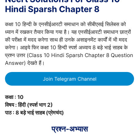
Hindi Sparsh Chapter 8
कक्षा 10 हिन्दी के एनसीईआरटी समाधान को सीबीएसई सिलेबस को
ध्यान में रखकर तैयार किया गया है। यह एनसीईआरटी समाधान छात्रों
की परीक्षा में मदद करेगा साथ ही उनके असाइनमेंट कार्यों में भी मदद
करेगा। आइये फिर कक्षा 10 हिन्दी स्पर्श अध्याय 8 बड़े भाई साहब के
प्रश्न उत्तर (Class 10 Hindi Sparsh Chapter 8 Question
Answer) देखते हैं।
Join Telegram Channel
कक्षा : 10
विषय : हिंदी (स्पर्श भाग 2)
पाठ : 8 बड़े भाई साहब (प्रेमचंद)
प्रश्न-अभ्यास