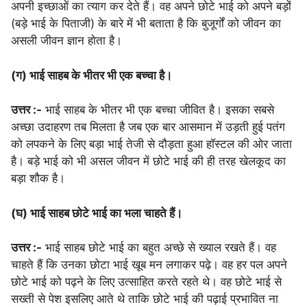
अपनी इच्छाओं का त्याग कर देते हैं। वह अपने छोटे भाई को अपने बड़ों
(बड़े भाई के पिताजी) के बारे में भी बताता है कि बुजूर्गों को जीवन का
असली जीवन ज्ञान होता है।
(ग) भाई साहब के भीतर भी एक बच्चा है।
उत्तर :-
भाई साहब के भीतर भी एक बच्चा जीवित है। इसका सबसे
अच्छा उदाहरण तब मिलता है जब एक बार आसमान में उड़ती हुई पतंग
को लपकने के लिए बड़ा भाई तेजी से दौड़ता हुआ हाॅस्टल की ओर जाता
है। बड़े भाई को भी असल जीवन में छोटे भाई की ही तरह खेलकूद का
बड़ा शौक है।
(घ)
भाई साहब छोटे भाई का भला चाहते हैं।
उत्तर :-
भाई साहब छोटे भाई का बहुत अच्छे से ख्याल रखते हैं। वह
चाहते हैं कि उनका छोटा भाई खूब मन लगाकर पढ़े। वह हर पल अपने
छोटे भाई को पढ़ने के लिए उत्साहित करते रहते थे। वह छोटे भाई से
सख्ती से पेश इसलिए आते थे ताकि छोटे भाई की पढ़ाई प्रभावित ना