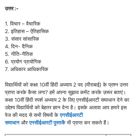
उत्तर :-
1. विचार – वैचारिक
2. इतिहास – ऐतिहासिक
3. संसार सांसारिक
4. दिन- दैनिक
5. नीति-नैतिक
6. प्रयोग प्रायोगिक
7. अधिकार आधिकारिक
विद्यार्थियों को कक्षा 10वीं हिंदी अध्याय 2 पद (मीराबाई) के प्रश्न उत्तर
प्राप्त करके कैसा लगा? हमें अपना सुझाव कमेंट करके ज़रूर बताएं।
कक्षा 10वीं हिंदी स्पर्श अध्याय 2 के लिए एनसीईआरटी समाधान देने का
उद्देश्य विद्यार्थियों को बेहतर ज्ञान देना है। इसके अलावा आप हमारे इस
पेज की मदद से सभी विषयों के
एनसीईआरटी
समाधान
और
एनसीईआरटी पुस्तकें
भी प्राप्त कर सकते हैं।