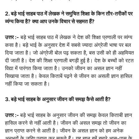
2. बड़े भाई साहब पाठ में लेखक ने समुचित शिक्षा के किन तौर-तरीकों पर
व्यंग्य किया है? क्या आप उनके विचार से सहमत हैं?
उत्तर :-
बड़े भाई साहब पाठ में लेखक ने देश की शिक्षा प्रणाली पर व्यंग्य
कसा है। बड़े भाई के अनुसार देश में सबसे ज्यादा अंग्रेजी भाषा पर बल
दिया जाता है। जो अंग्रेजी बोल पढ़ सकता है, बस उसी को ही अहमियत
दी जाती है। देश की शिक्षा प्रणाली बगड़ी हुई है। देश के बच्चों को रटत
विद्या में पारंगत किया जाता है। उनको जीवन का असल ज्ञान नहीं
सिखाया जाता है। केवल किताबें पढ़ने से जीवन का असली ज्ञान हासिल
नहीं किया जा सकता है।
3. बड़े भाई साहब के अनुसार जीवन की समझ कैसे आती है?
उत्तर :-
बड़े भाई साहब के अनुसार जीवन की समझ केवल किताबी ज्ञान
हासिल करने से नहीं आती है। जीवन की असल समझ तो जीवन का
ज्ञान प्राप्त करने से आती है। जीवन के असल ज्ञान को हम अनेक
अनुभवों के जरिए प्राप्त कर सकते हैं। यह ज्ञान हमें हमारे आस-पास के