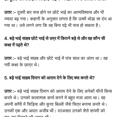
उत्तर :-
दूसरी बार पास होने पर छोटे भाई का आत्मविश्वास और भी
ज्यादा बढ़ गया। कहानी के अनुसार लगता है कि उसमें थोड़ा सा दंभ आ
गया था। उसे लगने लगा कि वह बिना पढ़े भी पास हो सकता है।
4. बड़े भाई साहब छोटे भाई से उम्र में कितने बड़े थे और वह कौन सी
कक्षा में पढ़ते थे?
उत्तर :-
बड़े भाई साहब और छोटे भाई में पांच साल का अंतर था। वह
नवी कक्षा के छात्र थे।
5. बड़े भाई साहब दिमाग को आराम देने के लिए क्या करते थे?
उत्तर :-
बड़े भाई साहब दिमाग को आराम देने के लिए अनेकों चीजें किया
करते थे। उनको कलात्मक कार्य करने में बहुत मजा आता था। वह
अपनी काॅपी में चिड़िया और कुत्ता बिल्ली जैसे चित्र बनाया करते थे।
उनकी एक और आदत अजीब थी। दरअसल उनको शेरो शायरी को