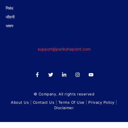
निबंध
जीवनी
भाषण
support@parikshapoint.com
© Company. All rights reserved
About Us
|
Contact Us
|
Terms Of Use
|
Privacy Policy
|
Disclaimer