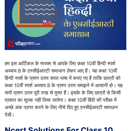
हम इस आर्टिकल के माध्यम से आपके लिए कक्षा 10वीं हिन्दी स्पर्श
अध्याय 8 के एनसीईआरटी समाधान लेकर आए हैं। यह कक्षा 10वीं
हिन्दी स्पर्श के प्रश्न उत्तर सरल भाषा में बनाए गए हैं ताकि छात्रों को
कक्षा 10वीं स्पर्श अध्याय 8 के प्रश्न उत्तर समझने में आसानी हो। यह
सभी प्रश्न उत्तर पूरी तरह से मुफ्त हैं। इसके के लिए छात्रों से किसी
प्रकार का शुल्क नहीं लिया जायेगा। कक्षा 10वीं हिंदी की परीक्षा में
अच्छे अंक प्राप्त करने के लिए नीचे दिए हुए एनसीईआरटी समाधान
देखें।
Ncert Solutions For Class 10