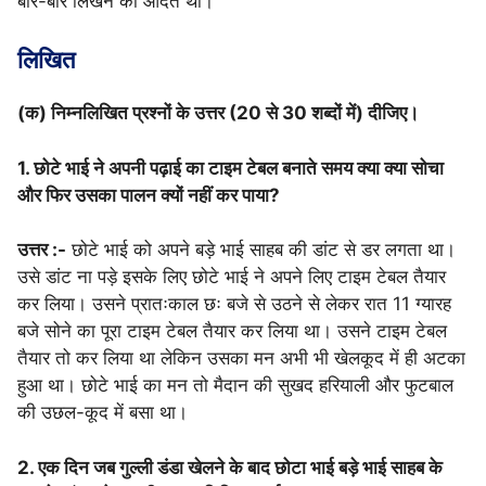
बार-बार लिखने की आदत थी।
लिखित
(क) निम्नलिखित प्रश्नों के उत्तर (20 से 30 शब्दों में) दीजिए।
1. छोटे भाई ने अपनी पढ़ाई का टाइम टेबल बनाते समय क्या क्या सोचा
और फिर उसका पालन क्यों नहीं कर पाया?
उत्तर :-
छोटे भाई को अपने बड़े भाई साहब की डांट से डर लगता था।
उसे डांट ना पड़े इसके लिए छोटे भाई ने अपने लिए टाइम टेबल तैयार
कर लिया। उसने प्रातःकाल छः बजे से उठने से लेकर रात 11 ग्यारह
बजे सोने का पूरा टाइम टेबल तैयार कर लिया था। उसने टाइम टेबल
तैयार तो कर लिया था लेकिन उसका मन अभी भी खेलकूद में ही अटका
हुआ था। छोटे भाई का मन तो मैदान की सुखद हरियाली और फुटबाल
की उछल-कूद में बसा था।
2. एक दिन जब गुल्ली डंडा खेलने के बाद छोटा भाई बड़े भाई साहब के