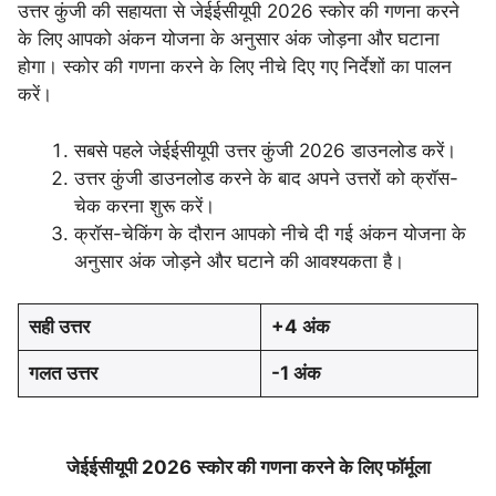
उत्तर कुंजी की सहायता से जेईईसीयूपी 2026 स्कोर की गणना करने
के लिए आपको अंकन योजना के अनुसार अंक जोड़ना और घटाना
होगा। स्कोर की गणना करने के लिए नीचे दिए गए निर्देशों का पालन
करें।
सबसे पहले जेईईसीयूपी उत्तर कुंजी 2026 डाउनलोड करें।
उत्तर कुंजी डाउनलोड करने के बाद अपने उत्तरों को क्रॉस-
चेक करना शुरू करें।
क्रॉस-चेकिंग के दौरान आपको नीचे दी गई अंकन योजना के
अनुसार अंक जोड़ने और घटाने की आवश्यकता है।
सही उत्तर
+4 अंक
गलत उत्तर
-1 अंक
जेईईसीयूपी 2026
स्कोर की गणना करने के लिए फॉर्मूला