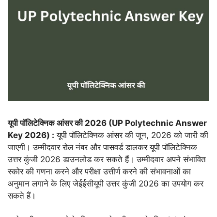
यूपी पॉलिटेक्निक आंसर की 2026 (UP Polytechnic Answer
Key 2026) :
यूपी पॉलिटेक्निक आंसर की जून, 2026 को जारी की
जाएगी। उम्मीदवार रोल नंबर और पासवर्ड डालकर यूपी पॉलिटेक्निक
उत्तर कुंजी 2026 डाउनलोड कर सकते हैं। उम्मीदवार अपने संभावित
स्कोर की गणना करने और परीक्षा उत्तीर्ण करने की संभावनाओं का
अनुमान लगाने के लिए जेईईसीयूपी उत्तर कुंजी 2026 का उपयोग कर
सकते हैं।