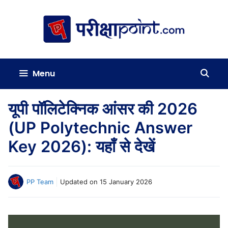
Skip
to
content
Menu
यूपी पॉलिटेक्निक आंसर की 2026
(UP Polytechnic Answer
Key 2026): यहाँ से देखें
PP Team
Updated on
15 January 2026