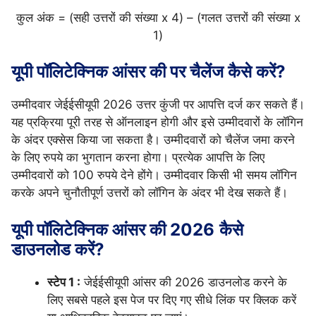
कुल अंक = (सही उत्तरों की संख्या x 4) – (गलत उत्तरों की संख्या x
1)
यूपी पॉलिटेक्निक आंसर की पर चैलेंज कैसे करें?
उम्मीदवार जेईईसीयूपी 2026 उत्तर कुंजी पर आपत्ति दर्ज कर सकते हैं।
यह प्रक्रिया पूरी तरह से ऑनलाइन होगी और इसे उम्मीदवारों के लॉगिन
के अंदर एक्सेस किया जा सकता है। उम्मीदवारों को चैलेंज जमा करने
के लिए रुपये का भुगतान करना होगा। प्रत्येक आपत्ति के लिए
उम्मीदवारों को 100 रुपये देने होंगे। उम्मीदवार किसी भी समय लॉगिन
करके अपने चुनौतीपूर्ण उत्तरों को लॉगिन के अंदर भी देख सकते हैं।
यूपी पॉलिटेक्निक आंसर की 2026
कैसे
डाउनलोड करें?
स्टेप 1 :
जेईईसीयूपी आंसर की 2026 डाउनलोड करने के
लिए सबसे पहले इस पेज पर दिए गए सीधे लिंक पर क्लिक करें