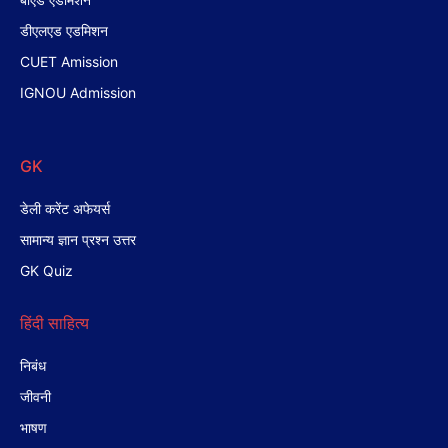
डीएलएड एडमिशन
CUET Amission
IGNOU Admission
GK
डेली करेंट अफेयर्स
सामान्य ज्ञान प्रश्न उत्तर
GK Quiz
हिंदी साहित्य
निबंध
जीवनी
भाषण