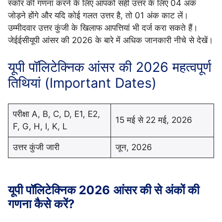
स्कोर की गणना करने के लिए आपको सही उत्तर के लिए 04 अंक
जोड़ने होंगे और यदि कोई गलत उत्तर है, तो 01 अंक काट लें।
उम्मीदवार उत्तर कुंजी के खिलाफ आपत्तियां भी दर्ज करा सकते हैं।
जेईईसीयूपी आंसर की 2026 के बारे में अधिक जानकारी नीचे से देखें।
यूपी पॉलिटेक्निक आंसर की 2026 महत्वपूर्ण
तिथियां (Important Dates)
परीक्षा A, B, C, D, E1, E2,
15 मई से 22 मई, 2026
F, G, H, I, K, L
उत्तर कुंजी जारी
जून, 2026
यूपी पॉलिटेक्निक 2026
आंसर की से अंकों की
गणना कैसे करें?