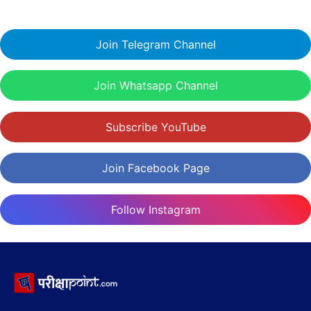
Join Telegram Channel
Join Whatsapp Channel
Subscribe YouTube
Join Facebook Page
Follow Instagram