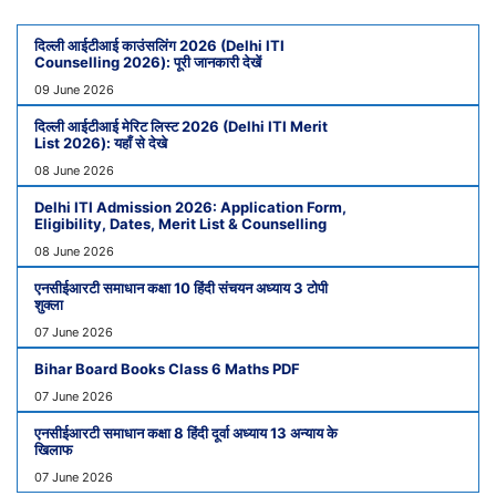
दिल्ली आईटीआई काउंसलिंग 2026 (Delhi ITI
Counselling 2026): पूरी जानकारी देखें
09 June 2026
दिल्ली आईटीआई मेरिट लिस्ट 2026 (Delhi ITI Merit
List 2026): यहाँ से देखे
08 June 2026
Delhi ITI Admission 2026: Application Form,
Eligibility, Dates, Merit List & Counselling
08 June 2026
एनसीईआरटी समाधान कक्षा 10 हिंदी संचयन अध्याय 3 टोपी
शुक्ला
07 June 2026
Bihar Board Books Class 6 Maths PDF
07 June 2026
एनसीईआरटी समाधान कक्षा 8 हिंदी दूर्वा अध्याय 13 अन्याय के
खिलाफ
07 June 2026