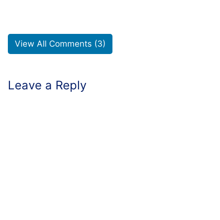
View All Comments (3)
Leave a Reply