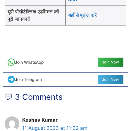
यूपी पॉलीटेक्निक एडमिशन की
यहाँ से प्राप्त करें
पूरी जानकारी
Join WhatsApp
Join Now
Join Telegram
Join Now
💬 3 Comments
Keshav Kumar
11 August 2023 at 11:32 am