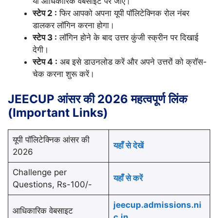
या आधिकारिक वेबसाइट पर जाएं।
स्टेप 2 :
फिर आपको अपना यूपी पॉलिटेक्निक रोल नंबर
डालकर लॉगिन करना होगा।
स्टेप 3 :
लॉगिन होने के बाद उत्तर कुंजी स्क्रीन पर दिखाई
देगी।
स्टेप 4 :
अब इसे डाउनलोड करें और अपने उत्तरों को क्रॉस-
चेक करना शुरू करें।
JEECUP आंसर की 2026 महत्वपूर्ण लिंक
(Important Links)
यूपी पॉलिटेक्निक आंसर की
यहाँ से देखें
2026
Challenge per
यहाँ से करें
Questions, Rs-100/-
jeecup.admissions.ni
आधिकारिक वेबसाइट
c.in