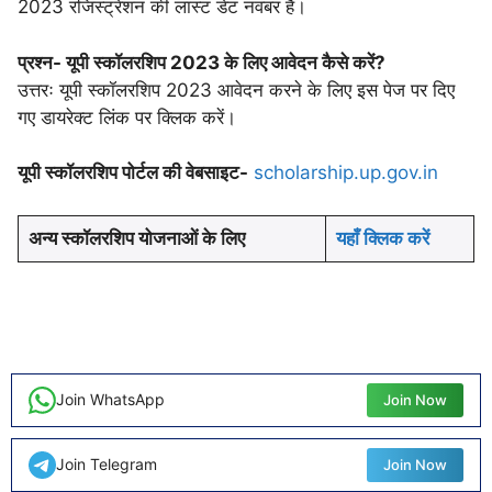
2023 रजिस्ट्रेशन की लास्ट डेट नवंबर है।
प्रश्न- यूपी स्कॉलरशिप 2023
के लिए आवेदन कैसे करें?
उत्तरः यूपी स्कॉलरशिप 2023 आवेदन करने के लिए इस पेज पर दिए
गए डायरेक्ट लिंक पर क्लिक करें।
यूपी स्कॉलरशिप पोर्टल की वेबसाइट-
scholarship.up.gov.in
अन्य स्कॉलरशिप योजनाओं के लिए
यहाँ क्लिक करें
Join WhatsApp
Join Now
Join Telegram
Join Now