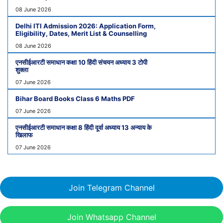
08 June 2026
Delhi ITI Admission 2026: Application Form,
Eligibility, Dates, Merit List & Counselling
08 June 2026
एनसीईआरटी समाधान कक्षा 10 हिंदी संचयन अध्याय 3 टोपी
शुक्ला
07 June 2026
Bihar Board Books Class 6 Maths PDF
07 June 2026
एनसीईआरटी समाधान कक्षा 8 हिंदी दूर्वा अध्याय 13 अन्याय के
खिलाफ
07 June 2026
Join Telegram Channel
Join Whatsapp Channel