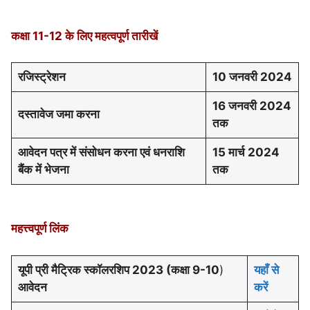
कक्षा 11-12 के लिए महत्वपूर्ण तारीखें
रजिस्ट्रेशन
10 जनवरी 2024
16 जनवरी 2024
दस्तावेज जमा करना
तक
आवेदन पत्र में संसोधन करना एवं धनराशि
15 मार्च 2024
बैंक में भेजना
तक
महत्त्वपूर्ण लिंक
यूपी प्री मैट्रिक स्कॉलरशिप 2023 (कक्षा 9-10
)
यहाँ से
आवेदन
करें