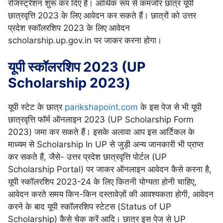
रजिस्ट्रेशन शुरू कर दिए हैं। आर्थिक रूप से कमजोर छात्र यूपी
छात्रवृत्ति 2023 के लिए आवेदन कर सकते हैं। छात्रों को उत्तर
प्रदेश स्कॉलरशिप 2023 के लिए आवेदन
scholarship.up.gov.in पर जाकर करना होगा।
यूपी स्कॉलरशिप 2023 (UP
Scholarship 2023)
यूपी स्टेट के छात्र
parikshapoint.com
के इस पेज से भी यूपी
छात्रवृत्ति फॉर्म ऑनलाइन 2023 (UP Scholarship Form
2023) जमा कर सकते हैं। इसके अलावा आप इस आर्टिकल के
माध्यम से Scholarship In UP से जुड़ी अन्य जानकारी भी प्राप्त
कर सकते हैं, जैसे- उत्तर प्रदेश छात्रवृत्ति पोर्टल (UP
Scholarship Portal) पर जाकर ऑनलाइन आवेदन कैसे करना है,
यूपी स्कॉलरशिप 2023-24 के लिए कितनी योग्यता होनी चाहिए,
आवेदन करते समय किन-किन दस्तावेज़ों की आवश्यकता होगी, आवेदन
करने के बाद यूपी स्कॉलरशिप स्टेटस (Status of UP
Scholarship) कैसे चेक करें आदि। छात्र इस पेज से UP