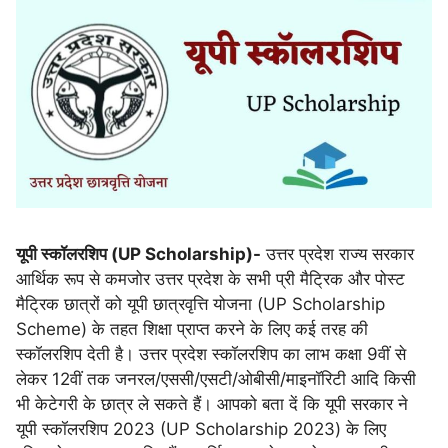
यूपी स्कॉलरशिप (UP Scholarship)-
उत्तर प्रदेश राज्य सरकार
आर्थिक रूप से कमजोर उत्तर प्रदेश के सभी प्री मैट्रिक और पोस्ट
मैट्रिक छात्रों को यूपी छात्रवृत्ति योजना (UP Scholarship
Scheme) के तहत शिक्षा प्राप्त करने के लिए कई तरह की
स्कॉलरशिप देती है। उत्तर प्रदेश स्कॉलरशिप का लाभ कक्षा 9वीं से
लेकर 12वीं तक जनरल/एससी/एसटी/ओबीसी/माइनॉरिटी आदि किसी
भी केटेगरी के छात्र ले सकते हैं। आपको बता दें कि यूपी सरकार ने
यूपी स्कॉलरशिप 2023 (UP Scholarship 2023) के लिए