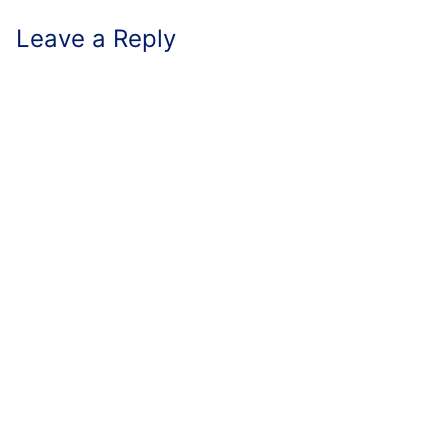
Leave a Reply