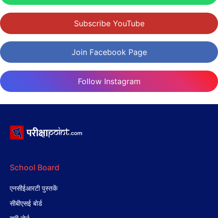
Subscribe YouTube
Join Facebook Page
Follow Instagram
School Board
एनसीईआरटी पुस्तकें
सीबीएसई बोर्ड