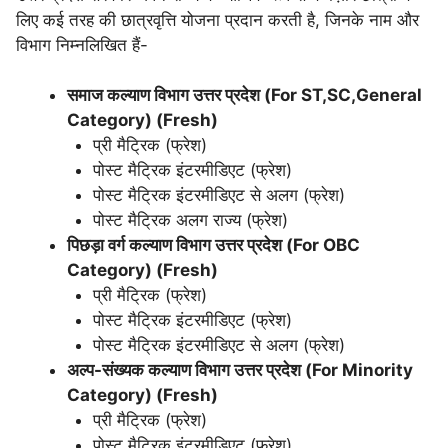
लिए कई तरह की छात्रवृत्ति योजना प्रदान करती है, जिनके नाम और
विभाग निम्नलिखित हैं-
समाज कल्याण विभाग उत्तर प्रदेश (For ST,SC,General
Category) (Fresh)
प्री मैट्रिक (फ्रेश)
पोस्ट मैट्रिक इंटरमीडिएट (फ्रेश)
पोस्ट मैट्रिक इंटरमीडिएट से अलग (फ्रेश)
पोस्ट मैट्रिक अलग राज्य (फ्रेश)
पिछड़ा वर्ग कल्याण विभाग उत्तर प्रदेश (For OBC
Category) (Fresh)
प्री मैट्रिक (फ्रेश)
पोस्ट मैट्रिक इंटरमीडिएट (फ्रेश)
पोस्ट मैट्रिक इंटरमीडिएट से अलग (फ्रेश)
अल्प-संख्यक कल्याण विभाग उत्तर प्रदेश (For Minority
Category) (Fresh)
प्री मैट्रिक (फ्रेश)
पोस्ट मैट्रिक इंटरमीडिएट (फ्रेश)