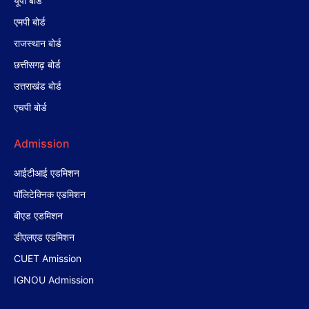
यूपी बोर्ड
एमपी बोर्ड
राजस्थान बोर्ड
छत्तीसगढ़ बोर्ड
उत्तराखंड बोर्ड
एचपी बोर्ड
Admission
आईटीआई एडमिशन
पॉलिटेक्निक एडमिशन
बीएड एडमिशन
डीएलएड एडमिशन
CUET Amission
IGNOU Admission