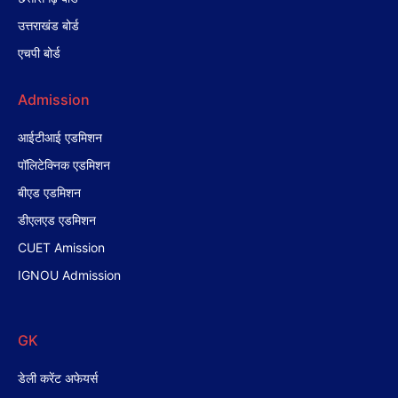
उत्तराखंड बोर्ड
एचपी बोर्ड
Admission
आईटीआई एडमिशन
पॉलिटेक्निक एडमिशन
बीएड एडमिशन
डीएलएड एडमिशन
CUET Amission
IGNOU Admission
GK
डेली करेंट अफेयर्स