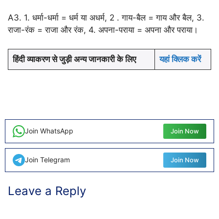
A3. 1. धर्मा-धर्मा = धर्म या अधर्म, 2 . गाय-बैल = गाय और बैल, 3.
राजा-रंक = राजा और रंक, 4. अपना-पराया = अपना और पराया।
हिंदी व्याकरण से जुड़ी अन्य जानकारी के लिए
यहां क्लिक करें
Join WhatsApp
Join Now
Join Telegram
Join Now
Leave a Reply