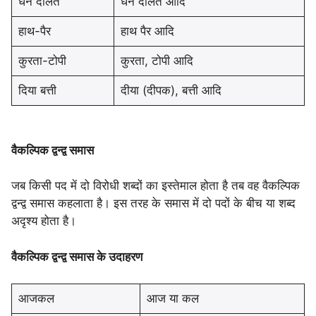
धन दौलत
धन दौलत आदि
हाथ-पैर
हाथ पैर आदि
कुरता-टोपी
कुरता, टोपी आदि
दिया बत्ती
दीया (दीपक), बत्ती आदि
वैकल्पिक द्वन्द्व समास
जब किसी पद में दो विरोधी शब्दों का इस्तेमाल होता है तब वह वैकल्पिक
द्वन्द्व समास कहलाता है। इस तरह के समास में दो पदों के बीच या शब्द
अदृश्य होता है।
वैकल्पिक द्वन्द्व समास के उदाहरण
आजकल
आज या कल