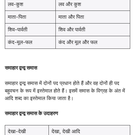
लव-कुश
लव और कुश
माता-पिता
माता और पिता
शिव-पार्वती
शिव और पार्वती
कंद-मूल-फल
कंद और मूल और फल
समाहार द्वन्द्व समास
समाहार द्वन्द्व समास में दोनों पद प्रधान होते हैं और वह दोनों ही पद
बहुवचन के रूप में इस्तेमाल होते हैं। इसमें समास के विग्रह के अंत में
आदि शब्द का इस्तेमाल किया जाता है।
समाहार द्वन्द्व समास के उदाहरण
देखा-देखी
देखा, देखी आदि