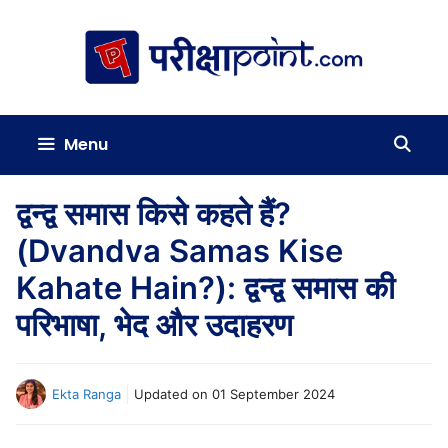
Skip
to
content
Menu
द्वन्द्व समास किसे कहते हैं?
(Dvandva Samas Kise
Kahate Hain?): द्वन्द्व समास की
परिभाषा, भेद और उदाहरण
Ekta Ranga
Updated on
01 September 2024