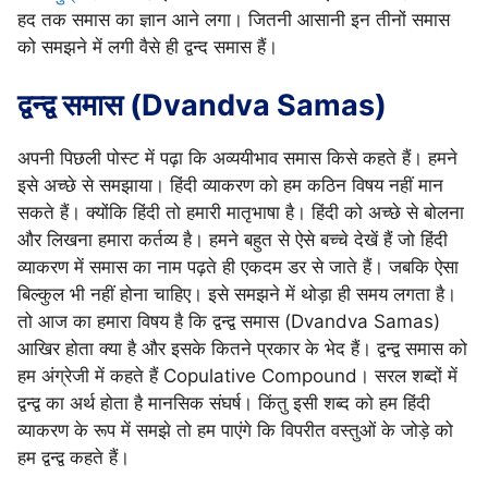
हद तक समास का ज्ञान आने लगा। जितनी आसानी इन तीनों समास
को समझने में लगी वैसे ही द्वन्द समास हैं।
द्वन्द्व समास (Dvandva Samas)
अपनी पिछली पोस्ट में पढ़ा कि अव्ययीभाव समास किसे कहते हैं। हमने
इसे अच्छे से समझाया। हिंदी व्याकरण को हम कठिन विषय नहीं मान
सकते हैं। क्योंकि हिंदी तो हमारी मातृभाषा है। हिंदी को अच्छे से बोलना
और लिखना हमारा कर्तव्य है। हमने बहुत से ऐसे बच्चे देखें हैं जो हिंदी
व्याकरण में समास का नाम पढ़ते ही एकदम डर से जाते हैं। जबकि ऐसा
बिल्कुल भी नहीं होना चाहिए। इसे समझने में थोड़ा ही समय लगता है।
तो आज का हमारा विषय है कि द्वन्द्व समास (Dvandva Samas)
आखिर होता क्या है और इसके कितने प्रकार के भेद हैं। द्वन्द्व समास को
हम अंग्रेजी में कहते हैं Copulative Compound। सरल शब्दों में
द्वन्द्व का अर्थ होता है मानसिक संघर्ष। किंतु इसी शब्द को हम हिंदी
व्याकरण के रूप में समझे तो हम पाएंगे कि विपरीत वस्तुओं के जोड़े को
हम द्वन्द्व कहते हैं।