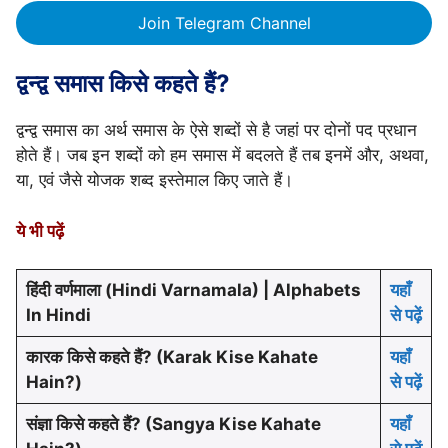
Join Telegram Channel
द्वन्द्व समास किसे कहते हैं?
द्वन्द्व समास का अर्थ समास के ऐसे शब्दों से है जहां पर दोनों पद प्रधान
होते हैं। जब इन शब्दों को हम समास में बदलते हैं तब इनमें और, अथवा,
या, एवं जैसे योजक शब्द इस्तेमाल किए जाते हैं।
ये भी पढ़ें
हिंदी वर्णमाला (Hindi Varnamala) | Alphabets
यहाँ
In Hindi
से पढ़ें
कारक किसे कहते हैं? (Karak Kise Kahate
यहाँ
Hain?)
से पढ़ें
संज्ञा किसे कहते हैं? (Sangya Kise Kahate
यहाँ