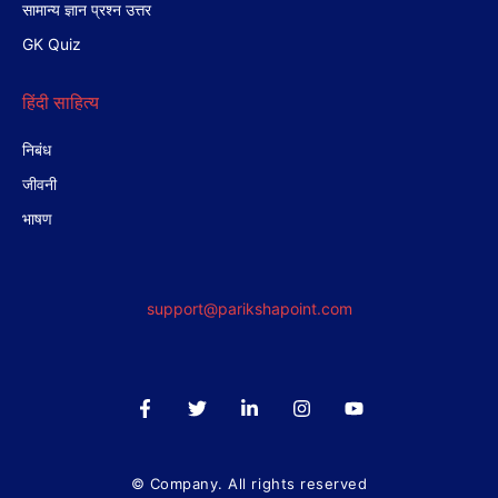
सामान्य ज्ञान प्रश्न उत्तर
GK Quiz
हिंदी साहित्य
निबंध
जीवनी
भाषण
support@parikshapoint.com
© Company. All rights reserved