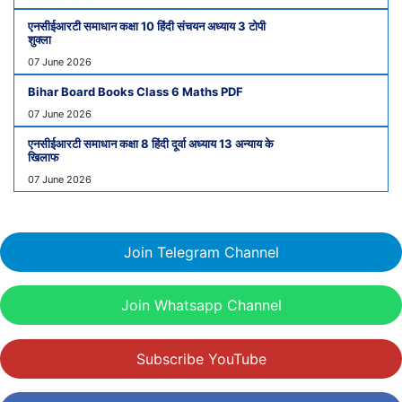
एनसीईआरटी समाधान कक्षा 10 हिंदी संचयन अध्याय 3 टोपी
शुक्ला
07 June 2026
Bihar Board Books Class 6 Maths PDF
07 June 2026
एनसीईआरटी समाधान कक्षा 8 हिंदी दूर्वा अध्याय 13 अन्याय के
खिलाफ
07 June 2026
Join Telegram Channel
Join Whatsapp Channel
Subscribe YouTube