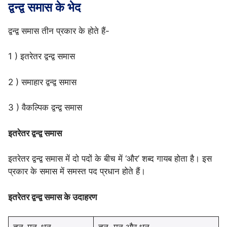
द्वन्द्व समास के भेद
द्वन्द्व समास तीन प्रकार के होते हैं-
1 ) इतरेतर द्वन्द्व समास
2 ) समाहार द्वन्द्व समास
3 ) वैकल्पिक द्वन्द्व समास
इतरेतर द्वन्द्व समास
इतरेतर द्वन्द्व समास में दो पदों के बीच में ‘और’ शब्द गायब होता है। इस
प्रकार के समास में समस्त पद प्रधान होते हैं।
इतरेतर द्वन्द्व समास के उदाहरण