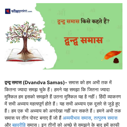
द्वन्द्व समास (Dvandva Samas)-
समास को हम अभी तक में
कितना ज्यादा समझ चुके हैं। हमने यह समझा कि जितना ज्यादा
मुश्किल हम इसको समझते हैं उतना मुश्किल यह है नहीं। हिंदी व्याकरण
में सभी अध्याय महत्वपूर्ण होते हैं। यह सभी अध्याय एक दूसरे से जुड़े हुए
हैं। हम एक भी अध्याय को अनदेखा नहीं कर सकते हैं। हमने अभी तक
समास पर तीन पोस्ट बनाए हैं जो हैं
अव्ययीभाव समास
,
तत्पुरुष समास
और
बहुव्रीहि
समास। इन तीनों को अच्छे से समझने के बाद हमें काफी