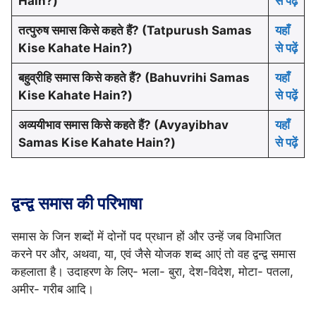
Hain?)
से पढ़ें
तत्पुरुष समास किसे कहते हैं? (Tatpurush Samas
यहाँ
Kise Kahate Hain?)
से पढ़ें
बहुव्रीहि समास किसे कहते हैं? (Bahuvrihi Samas
यहाँ
Kise Kahate Hain?)
से पढ़ें
अव्ययीभाव समास किसे कहते हैं? (Avyayibhav
यहाँ
Samas Kise Kahate Hain?)
से पढ़ें
द्वन्द्व समास की परिभाषा
समास के जिन शब्दों में दोनों पद प्रधान हों और उन्हें जब विभाजित
करने पर और, अथवा, या, एवं जैसे योजक शब्द आएं तो वह द्वन्द्व समास
कहलाता है। उदाहरण के लिए- भला- बुरा, देश-विदेश, मोटा- पतला,
अमीर- गरीब आदि।