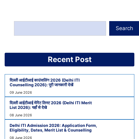
Search
Recent Post
दिल्ली आईटीआई काउंसलिंग 2026 (Delhi ITI
Counselling 2026): पूरी जानकारी देखें
09 June 2026
दिल्ली आईटीआई मेरिट लिस्ट 2026 (Delhi ITI Merit
List 2026): यहाँ से देखे
08 June 2026
Delhi ITI Admission 2026: Application Form,
Eligibility, Dates, Merit List & Counselling
08 June 2026