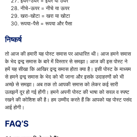
इधर-उधर = इधर या उधर
नीचे-ऊपर = नीचे या ऊपर
खरा-खोटा = खरा या खोटा
रूपया-पैसे = रूपया और पैसा
निष्कर्ष
तो आज की हमारी यह पोस्ट समास पर आधारित थी। आज हमने समास
के भेद द्वन्द्व समास के बारे में विस्तार से समझा। आज की इस पोस्ट ने
हमें यह सीखा कि आखिर द्वन्द्व समास होता क्या है। इसी पोस्ट के माध्यम
से हमने द्वन्द्व समास के भेद को भी जाना और इसके उदाहरणों को भी
अच्छे से समझा। अब तक तो आपकी समास को लेकर कई सारी
उलझनें दूर हो गई होंगी। हमने अपनी पोस्ट की भाषा को सरल व स्पष्ट
रखने की कोशिश की है। हम उम्मीद करते हैं कि आपको यह पोस्ट पसंद
आई होगी।
FAQ’S