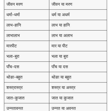
जीवन मरण
जीवन या मरण
धर्मा-धर्मा
धर्म या अधर्म
लाभ-हानि
लाभ या हानि
लाभालाभ
लाभ या अलाभ
मारपीट
मार या पीट
भला-बुरा
भला या बुरा
पाँच-दस
पाँच या दस
थोङा-बहुत
थोङा या बहुत
शस्त्रास्त्र
शस्त्र या अस्त्र
जात-कुजात
जात या कुजात
उन्नतावनत
उन्नत या अवनत