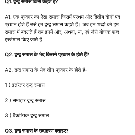
Q1. द्वन्द्व समास किसे कहते हैं?
A1. एक प्रकार का ऐसा समास जिसमें प्रथम और द्वितीय दोनों पद
प्रधान होते हैं उसे हम द्वन्द्व समास कहते हैं। जब इन शब्दों को हम
समास में बदलते हैं तब इनमें और, अथवा, या, एवं जैसे योजक शब्द
इस्तेमाल किए जाते हैं।
Q2. द्वन्द्व समास के भेद कितने प्रकार के होते हैं?
A2. द्वन्द्व समास के भेद तीन प्रकार के होते हैं-
1 ) इतरेतर द्वन्द्व समास
2 ) समाहार द्वन्द्व समास
3 ) वैकल्पिक द्वन्द्व समास
Q3. द्वन्द्व समास के उदाहरण बताइए?