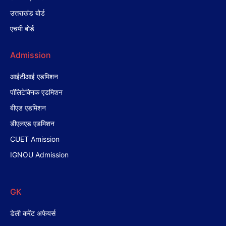
उत्तराखंड बोर्ड
एचपी बोर्ड
Admission
आईटीआई एडमिशन
पॉलिटेक्निक एडमिशन
बीएड एडमिशन
डीएलएड एडमिशन
CUET Amission
IGNOU Admission
GK
डेली करेंट अफेयर्स