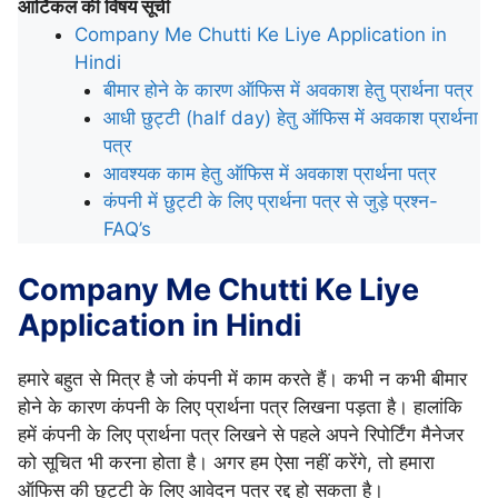
आर्टिकल की विषय सूची
Company Me Chutti Ke Liye Application in
Hindi
बीमार होने के कारण ऑफिस में अवकाश हेतु प्रार्थना पत्र
आधी छुट्टी (half day) हेतु ऑफिस में अवकाश प्रार्थना
पत्र
आवश्यक काम हेतु ऑफिस में अवकाश प्रार्थना पत्र
कंपनी में छुट्टी के लिए प्रार्थना पत्र से जुड़े प्रश्न-
FAQ’s
Company Me Chutti Ke Liye
Application in Hindi
हमारे बहुत से मित्र है जो कंपनी में काम करते हैं। कभी न कभी बीमार
होने के कारण कंपनी के लिए प्रार्थना पत्र लिखना पड़ता है। हालांकि
हमें कंपनी के लिए प्रार्थना पत्र लिखने से पहले अपने रिपोर्टिंग मैनेजर
को सूचित भी करना होता है। अगर हम ऐसा नहीं करेंगे, तो हमारा
ऑफिस की छुट्टी के लिए आवेदन पत्र रद्द हो सकता है।