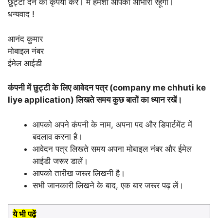
छुट्टी देने की कृपया करें। मैं हमेशा आपका आभारी रहूँगा।
धन्यवाद !
आनंद कुमार
मोबाइल नंबर
ईमेल आईडी
कंपनी में छुट्टी के लिए आवेदन पत्र (company me chhuti ke
liye application) लिखते समय कुछ बातों का ध्यान रखें।
आपको अपने कंपनी के नाम, अपना पद और डिपार्टमेंट में
बदलाव करना है।
आवेदन पत्र लिखते समय अपना मोबाइल नंबर और ईमेल
आईडी जरूर डालें।
आपको तारीख जरूर लिखनी है।
सभी जानकारी लिखने के बाद, एक बार जरूर पढ़ लें।
ये भी पढ़ें