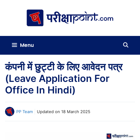
Skip
to
content
Menu
कंपनी में छुट्टी के लिए आवेदन पत्र
(Leave Application For
Office In Hindi)
PP Team
Updated on
18 March 2025