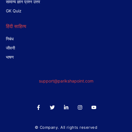
सामान्य ज्ञान प्रश्न उत्तर
GK Quiz
हिंदी साहित्य
निबंध
जीवनी
भाषण
support@parikshapoint.com
© Company. All rights reserved