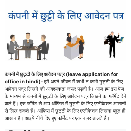
कंपनी में छुट्टी के लिए आवेदन पत्र (leave application for
office in hindi)-
हमें अपने जीवन में कभी न कभी छुट्टी के लिए
आवेदन पत्र लिखने की आवश्यकता जरूर पड़ती है। आज हम इस पेज
के माध्यम से कंपनी में छुट्टी के लिए आवेदन पत्र लिखने का फॉर्मेट देने
वाले हैं। इस फॉर्मेट से आप ऑफिस में छुट्टी के लिए एप्लीकेशन आसानी
से लिख सकते हैं। ऑफिस में छुट्टी के लिए एप्लीकेशन लिखना बहुत ही
आसान है। आइये नीचे दिए हुए फॉर्मेट पर एक नज़र डालते हैं।