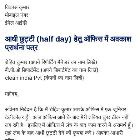
विकास कुमार
मोबाइल नंबर
ईमेल आईडी
आधी छुट्टी (half day) हेतु ऑफिस में अवकाश
प्रार्थना पत्र
रोहित कुमार (अपने रिपोर्टिंग मैनेजर का नाम लिखें)
बी.पी.ओ डिपार्टमेंट (अपने डिपार्टमेंट का नाम लिखें)
clean india Pvt (कंपनी का नाम लिखें)
महोदय,
सविनय निवेदन है कि मैं रोहित कुमार आपके ऑफिस में एक जूनियर
टेलीकॉलर हूँ। आज ऑफिस आने के बाद मेरी तबियत कुछ ठीक नहीं
लग रही है। इसलिए मैं ऑफिस में लंच के बाद काम करने में असमर्थ हूँ।
मुझे लंच के बाद आधी छुट्टी देने की कृपया करें। आपका आभारी