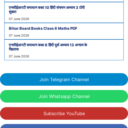
एनसीईआरटी समाधान कक्षा 10 हिंदी संचयन अध्याय 3 टोपी
शुक्ला
07 June 2026
Bihar Board Books Class 6 Maths PDF
07 June 2026
एनसीईआरटी समाधान कक्षा 8 हिंदी दूर्वा अध्याय 13 अन्याय के
खिलाफ
07 June 2026
Join Telegram Channel
Join Whatsapp Channel
Subscribe YouTube