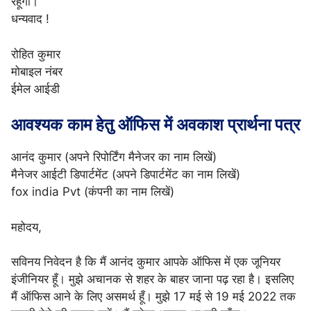
रहूँगा।
धन्यवाद !
रोहित कुमार
मोबाइल नंबर
ईमेल आईडी
आवश्यक
काम हेतु ऑफिस में अवकाश प्रार्थना पत्र
आनंद कुमार (अपने रिपोर्टिंग मैनेजर का नाम लिखें)
मैनेजर आईटी डिपार्टमेंट (अपने डिपार्टमेंट का नाम लिखें)
fox india Pvt (कंपनी का नाम लिखें)
महोदय,
सविनय निवेदन है कि मैं आनंद कुमार आपके ऑफिस में एक जूनियर
इंजीनियर हूँ। मुझे अचानक से शहर के बाहर जाना पढ़ रहा है। इसलिए
मैं ऑफिस आने के लिए असमर्थ हूँ। मुझे 17 मई से 19 मई 2022 तक