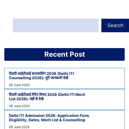
Search
Recent Post
दिल्ली आईटीआई काउंसलिंग 2026 (Delhi ITI
Counselling 2026): पूरी जानकारी देखें
09 June 2026
दिल्ली आईटीआई मेरिट लिस्ट 2026 (Delhi ITI Merit
List 2026): यहाँ से देखे
08 June 2026
Delhi ITI Admission 2026: Application Form,
Eligibility, Dates, Merit List & Counselling
08 June 2026