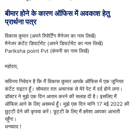
बीमार होने के कारण ऑफिस में अवकाश हेतु
प्रार्थना पत्र
विकास कुमार (अपने रिपोर्टिंग मैनेजर का नाम लिखें)
मैनेजर कंटेंट डिपार्टमेंट (अपने डिपार्टमेंट का नाम लिखें)
Pariksha point Pvt (कंपनी का नाम लिखें)
महोदय,
सविनय निवेदन है कि मैं विकास कुमार आपके ऑफिस में एक जूनियर
कंटेंट राइटर हूँ। सोमवार रात अचानक से मेरे पेट में दर्द होने लगा।
डॉक्टर ने मुझे एक दिन आराम करने की सलाह दी है। इसलिए मैं
ऑफिस आने के लिए असमर्थ हूँ। मुझे एक दिन यानि 17 मई 2022 की
छुट्टी देने की कृपया करें। छुट्टी के लिए मैं हमेशा आपका आभारी
रहूँगा।
धन्यवाद !