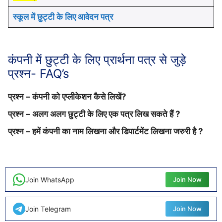
स्कूल में छुट्टी के लिए आवेदन पत्र
कंपनी में छुट्टी के लिए प्रार्थना पत्र से जुड़े
प्रश्न- FAQ’s
प्रश्न – कंपनी को एप्लीकेशन कैसे लिखें?
प्रश्न – अलग अलग छुट्टी के लिए एक पत्र लिख सकते हैं ?
उत्तर : हमने ऊपर साधारण भाषा में कंपनी के लिए एप्लीकेशन लिखने
का फॉर्मेट दिया हुआ है।
प्रश्न – हमें कंपनी का नाम लिखना और डिपार्टमेंट लिखना जरुरी है ?
उत्तर : नहीं, अलग छुट्टी के लिए अलग से आवेदन पत्र लिखना
होता है।
उत्तर : हां, आवेदन पत्र लिखते समय अपना नाम, कंपनी का नाम,
और डिपार्टमेंट लिखना बहुत जरुरी है।
Join WhatsApp
Join Now
Join Telegram
Join Now