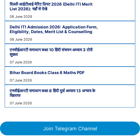
दिल्ली आईटीआई मेरिट लिस्ट 2026 (Delhi ITI Merit
List 2026): यहाँ से देखे
08 June 2026
Delhi ITI Admission 2026: Application Form,
Eligibility, Dates, Merit List & Counselling
08 June 2026
एनसीईआरटी समाधान कक्षा 10 हिंदी संचयन अध्याय 3 टोपी
शुक्ला
07 June 2026
Bihar Board Books Class 6 Maths PDF
07 June 2026
एनसीईआरटी समाधान कक्षा 8 हिंदी दूर्वा अध्याय 13 अन्याय के
खिलाफ
07 June 2026
Join Telegram Channel