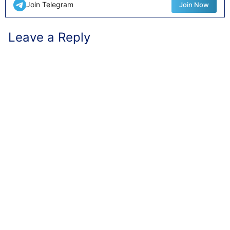
Join Telegram
Join Now
Leave a Reply