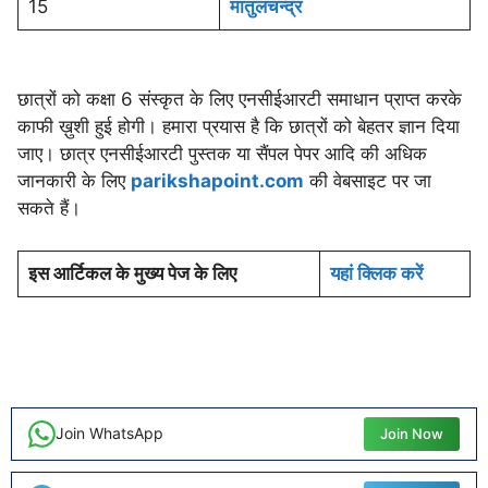
15
मातुलचन्द्र
छात्रों को कक्षा 6 संस्कृत के लिए एनसीईआरटी समाधान प्राप्त करके
काफी ख़ुशी हुई होगी। हमारा प्रयास है कि छात्रों को बेहतर ज्ञान दिया
जाए। छात्र एनसीईआरटी पुस्तक या सैंपल पेपर आदि की अधिक
जानकारी के लिए
parikshapoint.com
की वेबसाइट पर जा
सकते हैं।
इस आर्टिकल के मुख्य पेज के लिए
यहां क्लिक करें
Join WhatsApp
Join Now