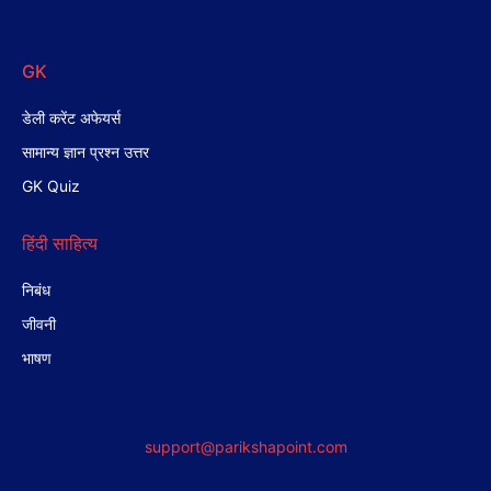
GK
डेली करेंट अफेयर्स
सामान्य ज्ञान प्रश्न उत्तर
GK Quiz
हिंदी साहित्य
निबंध
जीवनी
भाषण
support@parikshapoint.com