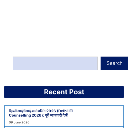
Search
Recent Post
दिल्ली आईटीआई काउंसलिंग 2026 (Delhi ITI
Counselling 2026): पूरी जानकारी देखें
09 June 2026