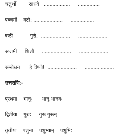
चतुर्थी साधवे ……………… ……………
पच्चमी वटो: ……………….. …………….
षष्ठी गुरो: ……………….. ………………..
सप्तमी शिशौ ……………….. ………………..
सम्बोधन हे विष्णो! ……………….. ………………..
उत्तराणि:-
प्रथमा भानुः भानू भानवः
द्वितीया ‌ गुरुः गुरू गुरून्
तृतीया पशुना पशुभ्याम् पशुभिः