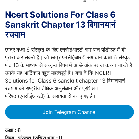
Ncert Solutions For Class 6
Sanskrit Chapter
13 विमानयानं
रचयाम
छात्र कक्षा 6 संस्कृत के लिए एनसीईआरटी समाधान पीडीएफ में भी
प्राप्त कर सकते हैं। जो छात्र एनसीईआरटी समाधान कक्षा 6 संस्कृत
पाठ 13 के माध्यम से संस्कृत विषय में अच्छे अंक प्राप्त करना चाहते है
उनके यह आर्टिकल बहुत महत्वपूर्ण है। बता दें कि NCERT
Solutions for Class 6 sanskrit chapter 13 विमानयानं
रचयाम को राष्‍ट्रीय शैक्षिक अनुसंधान और प्रशिक्षण
परिषद (एनसीईआरटी) के सहायता से बनाए गए है।
Join Telegram Channel
कक्षा : 6
विषय : संस्कृत (रुचिरा भाग -1)