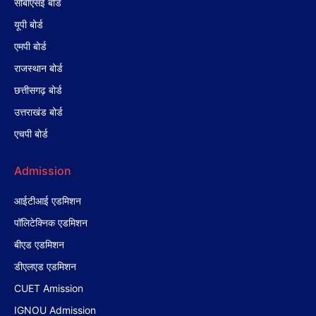
सीबीएसई बोर्ड
यूपी बोर्ड
एमपी बोर्ड
राजस्थान बोर्ड
छत्तीसगढ़ बोर्ड
उत्तराखंड बोर्ड
एचपी बोर्ड
Admission
आईटीआई एडमिशन
पॉलिटेक्निक एडमिशन
बीएड एडमिशन
डीएलएड एडमिशन
CUET Amission
IGNOU Admission