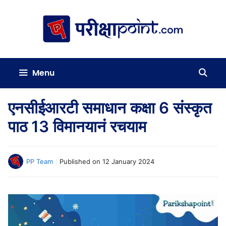
Skip
to
content
Menu
एनसीईआरटी समाधान कक्षा 6 संस्कृत
पाठ 13 विमानयानं रचयाम
PP Team
Published on
12 January 2024