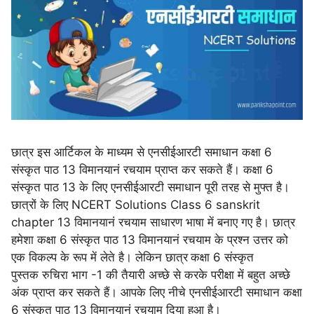
छात्र इस आर्टिकल के माध्यम से एनसीईआरटी समाधान कक्षा 6
संस्कृत पाठ 13 विमानयानं रचयाम प्राप्त कर सकते हैं। कक्षा 6
संस्कृत पाठ 13 के लिए एनसीईआरटी समाधान पूरी तरह से मुफ्त है।
छात्रों के लिए NCERT Solutions Class 6 sanskrit
chapter 13 विमानयानं रचयाम साधारण भाषा में बनाए गए है। छात्र
हमेशा कक्षा 6 संस्कृत पाठ 13 विमानयानं रचयाम के प्रश्न उत्तर को
एक विकल्प के रूप में लेते है। लेकिन छात्र
कक्षा 6 संस्कृत
पुस्तक रुचिरा भाग -1 की तैयारी अच्छे से करके परीक्षा में बहुत अच्छे
अंक प्राप्त कर सकते हैं। आपके लिए नीचे एनसीईआरटी समाधान कक्षा
6 संस्कृत पाठ 13 विमानयानं रचयाम दिया हुआ है।