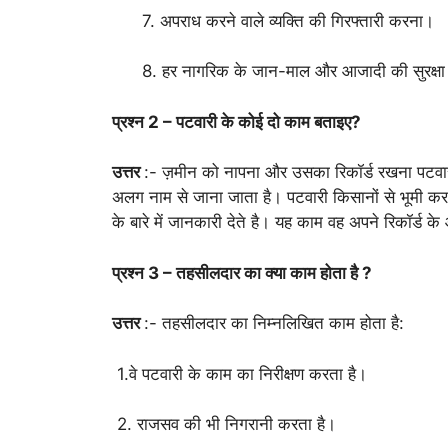
7. अपराध करने वाले व्यक्ति की गिरफ्तारी करना।
8. हर नागरिक के जान-माल और आजादी की सुरक्ष
प्रश्न 2 – पटवारी के कोई दो काम बताइए?
उत्तर
:- ज़मीन को नापना और उसका रिकॉर्ड रखना पटवार
अलग नाम से जाना जाता है। पटवारी किसानों से भूमी कर 
के बारे में जानकारी देते है। यह काम वह अपने रिकॉर्ड 
प्रश्न 3 – तहसीलदार का क्या काम होता है ?
उत्तर
:- तहसीलदार का निम्नलिखित काम होता है:
1.वे पटवारी के काम का निरीक्षण करता है।
2. राजसव की भी निगरानी करता है।