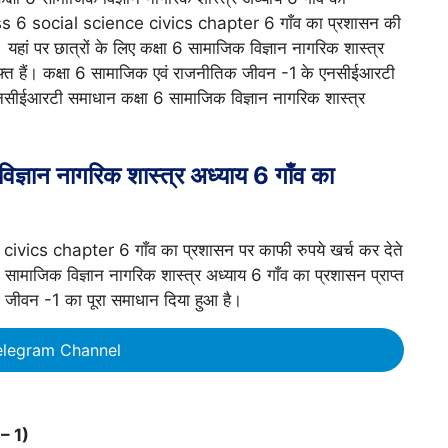
lass 6 social science civics chapter 6 गाँव का प्रशासन की
। यहां पर छात्रों के लिए कक्षा 6 सामाजिक विज्ञान नागरिक शास्त्र
मुफ्त हैं। कक्षा 6 सामाजिक एवं राजनीतिक जीवन -1
के एनसीईआरटी
एनसीईआरटी समाधान कक्षा 6 सामाजिक विज्ञान नागरिक शास्त्र
्ञान नागरिक शास्त्र अध्याय 6 गाँव का
vics chapter 6 गाँव का प्रशासन पर काफी रुपये खर्च कर देते
 सामाजिक विज्ञान नागरिक शास्त्र अध्याय 6 गाँव का प्रशासन प्राप्त
जीवन -1 का पूरा समाधान दिया हुआ है।
elegram Channel
 – 1)