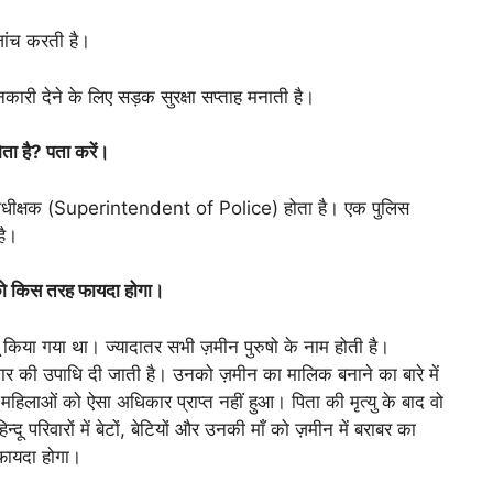
ांच करती है।
ी देने के लिए सड़क सुरक्षा सप्ताह मनाती है।
ोता है? पता करें।
लिस-अधीक्षक (Superintendent of Police) होता है। एक पुलिस
है।
 को किस तरह फायदा होगा।
ू किया गया था। ज्यादातर सभी ज़मीन पुरुषो के नाम होती है।
ार की उपाधि दी जाती है। उनको ज़मीन का मालिक बनाने का बारे में
हिलाओं को ऐसा अधिकार प्राप्त नहीं हुआ। पिता की मृत्यु के बाद वो
ू परिवारों में बेटों, बेटियों और उनकी माँ को ज़मीन में बराबर का
फ़ायदा होगा।