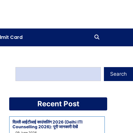
mit Card
Search
Recent Post
दिल्ली आईटीआई काउंसलिंग 2026 (Delhi ITI
Counselling 2026): पूरी जानकारी देखें
09 June 2026