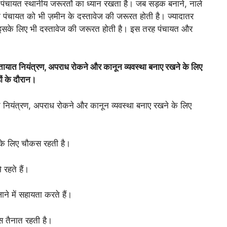
ंचायत स्थानीय जरूरतों का ध्यान रखता है। जब सड़क बनाने, नाले
 पंचायत को भी ज़मीन के दस्तावेज की जरूरत होती है। ज्यादातर
। इसके लिए भी दस्तावेज की जरूरत होती है। इस तरह पंचायत और
ायात नियंत्रण, अपराध रोकने और कानून व्यवस्था बनाए रखने के लिए
ों के दौरान।
ात नियंत्रण, अपराध रोकने और कानून व्यवस्था बनाए रखने के लिए
के लिए चौकस रहती है।
रहते हैं।
लाने में सहायता करते हैं।
स तैनात रहती है।