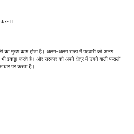
ा करना।
ी का मुख्य काम होता है। अलग-अलग राज्य में पटवारी को अलग
भी इकठ्ठा करते है। और सरकार को अपने क्षेत्र में उगने वाली फसलों
के आधार पर करता है।