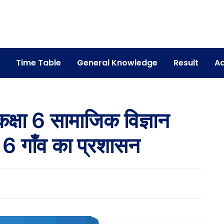
Time Table
General Knowledge
Result
Ad
्षा 6 सामाजिक विज्ञान
 6 गाँव का प्रशासन