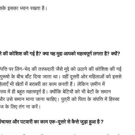
सके इसका ध्यान रखता है।
े की कोशिश की गई है? क्या यह मुद्दा आपको महत्वपूर्ण लगता है? क्यों?
ंपत्ति पर लिंग-भेद की तरफदारी जैसे मुद्दे को उठाने की कोशिश की गई
बस पुरूषो के बीच बाँट दिया जाता था। वहीं दूसरी ओर महिलाओं को इससे
हिलाएँ भी खेतों में बराबरी का काम करती हैं। लेकिन ज़मीन में
तव में ही बहुत महत्वपूर्ण है। क्योंकि बेटियों को भी बेटों के समान
र उसे समान माना जाना चाहिए। पुत्री को पिता के संपत्ति में हिस्सा
ेज के लिए तंग ना करें।
ा। पंचायत और पटवारी का काम एक-दूसरे से कैसे जुड़ा हुआ है ?