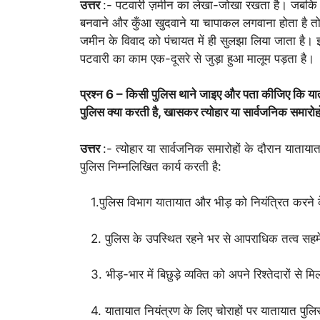
उत्तर
:- पटवारी ज़मीन का लेखा-जोखा रखता है। जबकि प
बनवाने और कुँआ खुदवाने या चापाकल लगवाना होता है तो
जमीन के विवाद को पंचायत में ही सुलझा लिया जाता है
पटवारी का काम एक-दूसरे से जुड़ा हुआ मालूम पड़ता है।
प्रश्न 6 – किसी पुलिस थाने जाइए और पता कीजिए कि यात
पुलिस क्या करती है, खासकर त्योहार या सार्वजनिक समारोह
उत्तर
:- त्योहार या सार्वजनिक समारोहों के दौरान याताय
पुलिस निम्नलिखित कार्य करती है:
1.पुलिस विभाग यातायात और भीड़ को नियंत्रित करने 
2. पुलिस के उपस्थित रहने भर से आपराधिक तत्व सहमे 
3. भीड़-भार में बिछुड़े व्यक्ति को अपने रिश्तेदारों से मि
4. यातायात नियंत्रण के लिए चोराहों पर यातायात पुलि