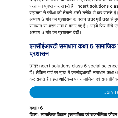
प्रशासन प्राप्त कर सकते हैं। ncert solutions c
सहायता से परीक्षा की तैयारी अच्छे तरीके से कर सकते हैं
अध्याय 6 गाँव का प्रशासन के प्रश्न उत्तर पूरी तरह से 
समाधान साधारण भाषा में बनाएं गए है। आइये फिर नीचे 
अध्याय 6 गाँव का प्रशासन देखें।
एनसीईआरटी समाधान कक्षा 6 सामाजिक विज
प्रशासन
छात्र ncert solutions class 6 social science ci
हैं। लेकिन यहां पर मुफ्त में एनसीईआरटी समाधान कक्षा 6
कर सकते हैं। इस आर्टिकल पर सामाजिक एवं राजनीतिक 
Join T
कक्षा : 6
विषय : सामाजिक विज्ञान (सामाजिक एवं राजनीतिक जीवन