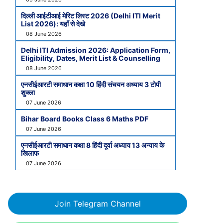
दिल्ली आईटीआई मेरिट लिस्ट 2026 (Delhi ITI Merit
List 2026): यहाँ से देखे
08 June 2026
Delhi ITI Admission 2026: Application Form,
Eligibility, Dates, Merit List & Counselling
08 June 2026
एनसीईआरटी समाधान कक्षा 10 हिंदी संचयन अध्याय 3 टोपी
शुक्ला
07 June 2026
Bihar Board Books Class 6 Maths PDF
07 June 2026
एनसीईआरटी समाधान कक्षा 8 हिंदी दूर्वा अध्याय 13 अन्याय के
खिलाफ
07 June 2026
Join Telegram Channel