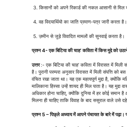
3. किसानों को अपने रिकार्ड की नकल आसानी से मिल 
4. वह विदयार्थियो का जाति प्रमाण-पत्र जारी करता है।
5. ज़मीन से जुड़े विवादित मामलों की सुनवाई करता है।
प्रश्न 4- एक बिटिया की चाह’ कविता में किस मुद्दे को उठान
उत्तर
:- एक बिटिया की चाह’ कविता में विरासत में मिली स
है। पुरानी परम्परा अनुसार विरासत में मिली संपत्ति को 
वंचित रखा जाता था। यह एक महत्वपूर्ण मुद्दा है, क्योंकि म
मालिकाना हिस्सा उन्हें शायद ही मिल पाता है। यह मुद्दा वास्
अधिकार होना चाहिए, क्योंकि दुनिया में हर कोई समान है औ
मिलना ही चाहिए ताकि विवाह के बाद ससुराल वाले उसे दह
प्रश्न 5 – पिछ्ले अध्याय में आपने पंचायत के बारे में पढ़