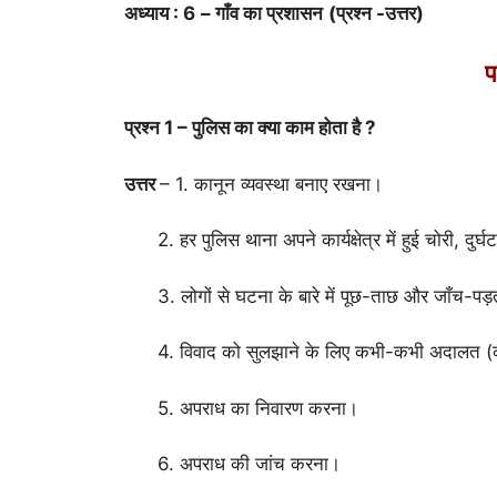
अध्याय : 6
– गाँव का प्रशासन
(प्रश्न -उत्तर)
प
प्रश्न 1 – पुलिस का क्या काम होता है ?
उत्तर
– 1. कानून व्यवस्था बनाए रखना।
2. हर पुलिस थाना अपने कार्यक्षेत्र में हुई चोरी, दुर
3. लोगों से घटना के बारे में पूछ-ताछ और जाँच-पड़
4. विवाद को सुलझाने के लिए कभी-कभी अदालत (को
5. अपराध का निवारण करना।
6. अपराध की जांच करना।