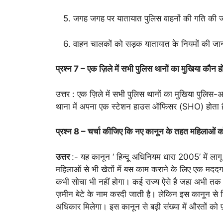
5. जगह जगह पर यातायात पुलिस वाहनों की गति की ज
6. वाहन चालकों को सड़क यातायात के नियमों की जानकार
प्रश्न 7 – एक ज़िले में सभी पुलिस थानों का मुखिया कौन ह
उत्तर : एक ज़िले में सभी पुलिस थानों का मुखिया पु
थाना में अपना एक स्टेशन हाउस ऑफिसर (SHO) होता 
प्रश्न 8 – चर्चा कीजिए कि नए कानून के तहत महिलाओं
उत्तर
:- यह कानून ‘ हिन्दू अधिनियम धारा 2005’ में लाग
महिलाओं से भी खेतों में बस काम कराने के लिए एक मददग
कभी सोचा भी नहीं होगा। कई राज्य ऐसे है जहा अभी तक म
ज़मीन बेटे के नाम करदी जाती है। लेकिन इस कानून से हिन्द
अधिकार मिलेगा। इस कानून से बढ़ी संख्या में औरतों को 