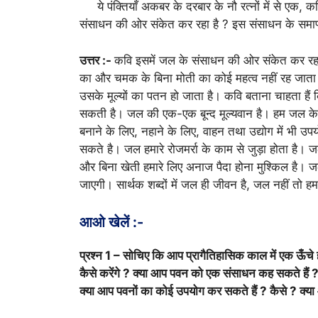
ये पंक्तियाँ अकबर के दरबार के नौ रत्नों में से एक, क
संसाधन की ओर संकेत कर रहा है ? इस संसाधन के समाप्त 
उत्तर :-
कवि इसमें जल के संसाधन की ओर संकेत कर रहा 
का और चमक के बिना मोती का कोई महत्व नहीं रह जाता ह
उसके मूल्यों का पतन हो जाता है। कवि बताना चाहता हैं क
सकती है। जल की एक-एक बून्द मूल्यवान है। हम जल के 
बनाने के लिए, नहाने के लिए, वाहन तथा उद्योग में भी उ
सकते है। जल हमारे रोजमर्रा के काम से जुड़ा होता है। 
और बिना खेती हमारे लिए अनाज पैदा होना मुश्किल है। ज
जाएगी। सार्थक शब्दों में जल ही जीवन है, जल नहीं तो हम
आओ खेलें :-
प्रश्न 1 – सोचिए कि आप प्रागैतिहासिक काल में एक ऊँचे
कैसे करेंगे ? क्या आप पवन को एक संसाधन कह सकते हैं ?
क्या आप पवनों का कोई उपयोग कर सकते हैं ? कैसे ? क्या आ