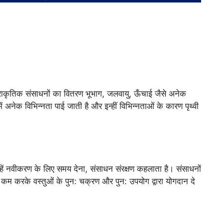
। प्राकृतिक संसाधनों का वितरण भूभाग, जलवायु, ऊँचाई जैसे अनेक
ं अनेक विभिन्नता पाई जाती है और इन्हीं विभिन्नताओं के कारण पृथ्वी
हें नवीकरण के लिए समय देना, संसाधन संरक्षण कहलाता है। संसाधनों
ो कम करके वस्तुओं के पुन: चक्रण और पुन: उपयोग द्वारा योगदान दे