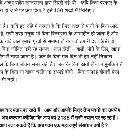
वि अब्दुर रहीम खानखाना द्वारा लिखी गई थीं। कवि किस प्रकार के
हो जाने पर क्या होगा ? इसे 100 शब्दों में लिखिए।
है। कवि इस दोहे में कहता है कि जिस तरह से पानी के बिना आटे
ै, उसी तरह मनुष्य भी बिना विनम्रता के आभाहीन हो जाता है और
ि यदि जल हमारी पृथ्वी से समाप्त हो गया तो हमारी दशा कैसी हो
बिना जीवित नहीं रह सकते। जल खेती – बाड़ी, पीने के लिए, खाना
पयोग में लाया जाता है। जल के बिना एक दिन भी हम नहीं निकाल
जल के बिना जीवन संभव नहीं है। जल के बिना खेती होना नामुमकिन है
ल के बिना ना वाहन चलेंगे ना सफाई होगी। बिना सफाई बीमारी फ़ैल
 भी नहीं।
 हवादार पठार पर रहते हैं। आप और आपके मित्र तेज पवनों का उपयोग
 अब कल्पना कीजिए कि आप वर्ष 2138 में उसी स्थान पर रह रहे हैं।
प बता सकते हैं कि अब पवन एक महत्त्वपूर्ण संसाधन क्यों है ?