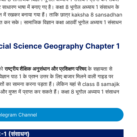
्तर साधारण भाषा में बनाए गए है। कक्षा 8 भूगोल अध्याय 1 संसाधन के
न में रखकर बनाया गया हैं। ताकि छात्र kaksha 8 sansadhan
ाप्त कर सके। सामाजिक विज्ञान कक्षा आठवीं भूगोल अध्याय 1 संसाधन
cial Science Geography Chapter 1
 को
राष्ट्रीय शैक्षिक अनुसंधान और प्रशिक्षण परिषद
के सहायता से
ज्ञान पाठ 1 के प्रश्न उत्तर के लिए बाजार मिलने वाली गाइड पर
क्क्तों का सामना करना पड़ता हैं। लेकिन यहां से class 8 samajik
त में प्राप्त कर सकते हैं। कक्षा 8 भूगोल अध्याय 1 संसाधन
elegram Channel
:-1 (संसाधन)