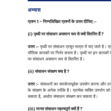
अभ्यास
प्रश्न 1 – निम्नलिखित प्रश्नों के उत्तर दीजिए :-
(i) पृथ्वी पर संसाधन असमान रूप से क्यों वितरित हैं ?
उत्तर :-
पृथ्वी पर संसाधन प्रचुर मात्रा में पाए जाते है
भौतिक कारकों पर निर्भर करता है। पृथ्वी पर इन कारकों मे
पर संसाधन असमान रूप से वितरित है।
(ii) संसाधन संरक्षण क्या है ?
उत्तर :-
संसाधनों का सतर्कतापूर्वक उपयोग करना और उन्
के संरक्षण के अनेक तरीके है। प्रत्येक व्यक्ति उपभोग क
सकता है, अर्थात संसाधन संरक्षण कर सकता है।
(iii) मानव संसाधन महत्त्वपूर्ण क्यों हैं ?