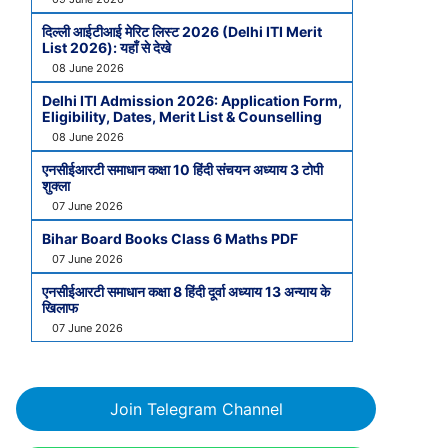
दिल्ली आईटीआई मेरिट लिस्ट 2026 (Delhi ITI Merit
List 2026): यहाँ से देखे
08 June 2026
Delhi ITI Admission 2026: Application Form,
Eligibility, Dates, Merit List & Counselling
08 June 2026
एनसीईआरटी समाधान कक्षा 10 हिंदी संचयन अध्याय 3 टोपी
शुक्ला
07 June 2026
Bihar Board Books Class 6 Maths PDF
07 June 2026
एनसीईआरटी समाधान कक्षा 8 हिंदी दूर्वा अध्याय 13 अन्याय के
खिलाफ
07 June 2026
Join Telegram Channel