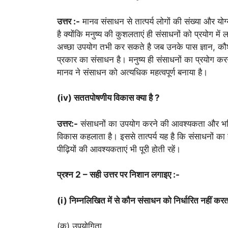
उत्तर :-
मानव संसाधन से तात्पर्य लोगों की संख्या और यो
है क्योंकि मनुष्य की कुशलताएं ही संसाधनों को प्रयोग 
अच्छा उपयोग तभी कर सकते है जब उनके पास ज्ञान, कौशल
प्रकार का संसाधन है। मनुष्य ही संसाधनों का प्रयोग करन
मानव ने संसाधन को अत्यधिक महत्वपूर्ण बनाया है।
(iv) सततपोषणीय विकास क्या है ?
उत्तर:-
संसाधनों का उपयोग करने की आवश्यकता और भविष
विकास कहलाता है। इससे तात्पर्य यह है कि संसाधनों का 
पीढ़ियों की आवश्यकताएं भी पूरी होती रहें।
प्रश्न 2 – सही उत्तर पर निशान लगाइए :-
(i) निम्नलिखित में से कौन संसाधन को निर्धारित नहीं कर
(क) उपयोगिता