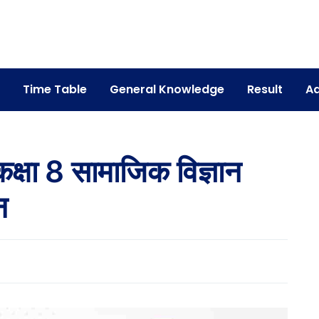
Time Table
General Knowledge
Result
Ad
्षा 8 सामाजिक विज्ञान
न