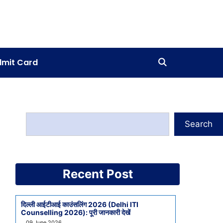
mit Card
Search
Recent Post
दिल्ली आईटीआई काउंसलिंग 2026 (Delhi ITI
Counselling 2026): पूरी जानकारी देखें
09 June 2026