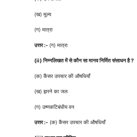
(ख) मूल्य
(ग) मात्रा
उत्तर :-
(ग) मात्रा
(ii) निम्नलिखत में से कौन सा मानव निर्मित संसाधन है ?
(क) कैंसर उपचार की औषधियाँ
(ख) झरने का जल
(ग) उष्णकटिबंधीय वन
उत्तर :-
(क) कैंसर उपचार की औषधियाँ