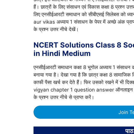
हैं। छात्रों के लिए संसाधन एवं विकास कक्षा 8 प्रश्न उत
लिए एनसीईआरटी समाधान को सीबीएसई सिलेबस को ध्या
aur vikas अध्याय 1 संसाधन के पेपर में अच्छे अंक प्र
के प्रश्न उत्तर नीचे देखें।
NCERT Solutions Class 8 So
in Hindi Medium
एनसीईआरटी समाधान कक्षा 8 भूगोल अध्याय 1 संसाधन
बनाया गया है। देखा गया है कि छात्र कक्षा 8 सामाजिक वि
काफी पैसा खर्च कर देते हैं। फिर उसको रखने में भी दि
vigyan chapter 1 question answer ऑनलाइन और मुफ्
के प्रश्न उत्तर नीचे से प्राप्त करें।
Join T
पाठ