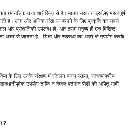
ग्यता (मानसिक तथा शारीरिक) से है। मानव संसाधन इसलिए महत्वपूर्ण
में लाती है। लोग और अधिक संसाधन बनाने के लिए प्रकृति का सबसे
 और प्रौद्योगिकी उपलब्ध हो, और इसमे मनुष्य ही एक विशिष्ट
ा अच्छे से जानता है। शिक्षा और स्वास्थ्य का अच्छे से उपयोग करके
्य के लिए उनके संरक्षण में संतुलन बनाए रखना, सततपोषणीय
सावधानीपूर्वक उपयोग ताकि न केवल वर्तमान पीढ़ी की अपितु भावी
ता ?