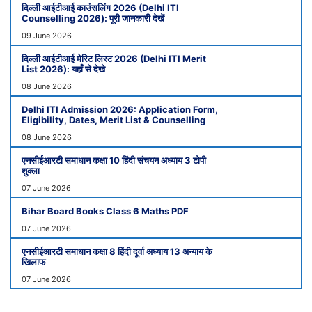
दिल्ली आईटीआई काउंसलिंग 2026 (Delhi ITI
Counselling 2026): पूरी जानकारी देखें
09 June 2026
दिल्ली आईटीआई मेरिट लिस्ट 2026 (Delhi ITI Merit
List 2026): यहाँ से देखे
08 June 2026
Delhi ITI Admission 2026: Application Form,
Eligibility, Dates, Merit List & Counselling
08 June 2026
एनसीईआरटी समाधान कक्षा 10 हिंदी संचयन अध्याय 3 टोपी
शुक्ला
07 June 2026
Bihar Board Books Class 6 Maths PDF
07 June 2026
एनसीईआरटी समाधान कक्षा 8 हिंदी दूर्वा अध्याय 13 अन्याय के
खिलाफ
07 June 2026