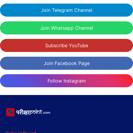
Join Telegram Channel
Join Whatsapp Channel
Subscribe YouTube
Join Facebook Page
Follow Instagram