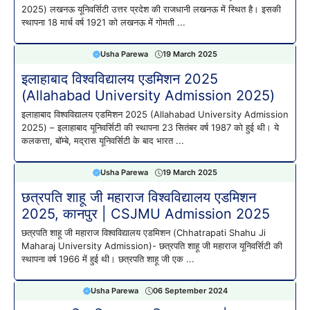
2025) लखनऊ यूनिवर्सिटी उत्तर प्रदेश की राजधानी लखनऊ में स्थित है। इसकी
स्थापना 18 मार्च वर्ष 1921 को लखनऊ में गोमती ...
Usha Parewa
19 March 2025
इलाहाबाद विश्वविद्यालय एडमिशन 2025
(Allahabad University Admission 2025)
इलाहाबाद विश्वविद्यालय एडमिशन 2025 (Allahabad University Admission
2025) – इलाहाबाद यूनिवर्सिटी की स्थापना 23 सितंबर वर्ष 1987 को हुई थी। ये
कलकत्ता, बॉम्बे, मद्रास यूनिवर्सिटी के बाद भारत ...
Usha Parewa
19 March 2025
छत्रपति शाहू जी महाराज विश्वविद्यालय एडमिशन
2025, कानपुर | CSJMU Admission 2025
छत्रपति शाहू जी महाराज विश्वविद्यालय एडमिशन (Chhatrapati Shahu Ji
Maharaj University Admission)- छत्रपति शाहू जी महाराज यूनिवर्सिटी की
स्थापना वर्ष 1966 में हुई थी। छत्रपति शाहू जी एक ...
Usha Parewa
06 September 2024