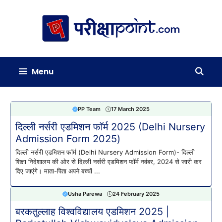
Skip
to
content
Menu
PP Team
17 March 2025
दिल्ली नर्सरी एडमिशन फॉर्म 2025 (Delhi Nursery
Admission Form 2025)
दिल्ली नर्सरी एडमिशन फॉर्म (Delhi Nursery Admission Form)- दिल्ली
शिक्षा निदेशालय की ओर से दिल्ली नर्सरी एडमिशन फॉर्म नवंबर, 2024 से जारी कर
दिए जाएंगे। माता-पिता अपने बच्चों ...
Usha Parewa
24 February 2025
बरकतुल्लाह विश्वविद्यालय एडमिशन 2025 |