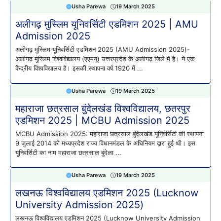
Usha Parewa
19 March 2025
अलीगढ़ मुस्लिम यूनिवर्सिटी एडमिशन 2025 | AMU
Admission 2025
अलीगढ़ मुस्लिम यूनिवर्सिटी एडमिशन 2025 (AMU Admission 2025)-
अलीगढ़ मुस्लिम विश्वविद्यालय (एएमयू) उत्तरप्रदेश के अलीगढ़ जिले में है। ये एक
केंद्रीय विश्वविद्यालय है। इसकी स्थापना वर्ष 1920 में ...
Usha Parewa
19 March 2025
महाराजा छत्रसाल बुंदेलखंड विश्वविद्यालय, छतरपुर
एडमिशन 2025 | MCBU Admission 2025
MCBU Admission 2025: महाराजा छत्रसाल बुंदेलखंड यूनिवर्सिटी की स्थापना
9 जुलाई 2014 को मध्यप्रदेश राज्य विधानमंडल के अधिनियम द्वारा हुई थी। इस
यूनिवर्सिटी का नाम महाराजा छत्रसाल बुंदेला ...
Usha Parewa
19 March 2025
लखनऊ विश्वविद्यालय एडमिशन 2025 (Lucknow
University Admission 2025)
लखनऊ विश्वविद्यालय एडमिशन 2025 (Lucknow University Admission