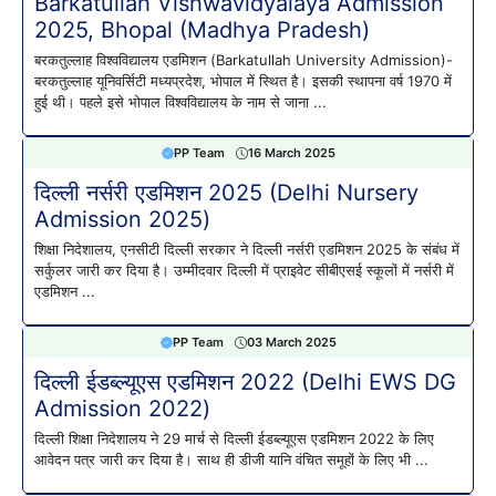
Barkatullah Vishwavidyalaya Admission
2025, Bhopal (Madhya Pradesh)
बरकतुल्लाह विश्वविद्यालय एडमिशन (Barkatullah University Admission)-
बरकतुल्लाह यूनिवर्सिटी मध्यप्रदेश, भोपाल में स्थित है। इसकी स्थापना वर्ष 1970 में
हुई थी। पहले इसे भोपाल विश्वविद्यालय के नाम से जाना ...
PP Team
16 March 2025
दिल्ली नर्सरी एडमिशन 2025 (Delhi Nursery
Admission 2025)
शिक्षा निदेशालय, एनसीटी दिल्ली सरकार ने दिल्ली नर्सरी एडमिशन 2025 के संबंध में
सर्कुलर जारी कर दिया है। उम्मीदवार दिल्ली में प्राइवेट सीबीएसई स्कूलों में नर्सरी में
एडमिशन ...
PP Team
03 March 2025
दिल्ली ईडब्ल्यूएस एडमिशन 2022 (Delhi EWS DG
Admission 2022)
दिल्ली शिक्षा निदेशालय ने 29 मार्च से दिल्ली ईडब्ल्यूएस एडमिशन 2022 के लिए
आवेदन पत्र जारी कर दिया है। साथ ही डीजी यानि वंचित समूहों के लिए भी ...