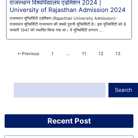
राजस्थान विश्वविद्यालय एडमिशन 2024 |
University of Rajasthan Admission 2024
राजस्थान यूनिवर्सिटी एडमिशन (Rajasthan University Admission)-
राजस्थान यूनिवर्सिटी राजस्थान की सबसे पुरानी यूनिवर्सिटी है। इस यूनिवर्सिटी को 8
जनवरी 1947 को स्थापित किया गया था। ये यूनिवर्सिटी लगभग ...
Previous
1
…
11
12
13
Search
Recent Post