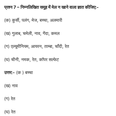
प्रश्न 7 – निम्नलिखित समूह में मेल न खाने वाला ज्ञात कीजिए:-
(क) कुर्सी, पलंग, मेज, बच्चा, अलमारी
(ख) गुलाब, चमेली, नाव, गेंदा, कमल
(ग) एल्यूमीनियम, आयरन, ताम्बा, चाँदी, रेत
(घ) चीनी, नमक, रेत, कॉपर सल्फेट
उत्तर:-
(क ) बच्चा
(ख) नाव
(ग) रेत
(घ) रेत