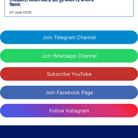
एनसीईआरटी समाधान कक्षा 8 हिंदी दूर्वा अध्याय 13 अन्याय के
खिलाफ
07 June 2026
Join Telegram Channel
Join Whatsapp Channel
Subscribe YouTube
Join Facebook Page
Follow Instagram