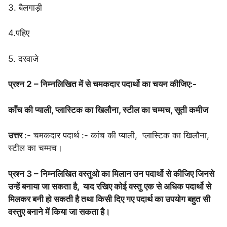
3. बैलगाड़ी
4.पहिए
5. दरवाजे
प्रश्न 2 – निम्नलिखित में से चमकदार पदार्थो का चयन कीजिए:-
काँच की प्याली, प्लास्टिक का खिलौना, स्टील का चम्मच, सूती कमीज
उत्तर
:- चमकदार पदार्थ :- कांच की प्याली, प्लास्टिक का खिलौना,
स्टील का चम्मच।
प्रश्न 3 – निम्नलिखित वस्तुओ का मिलान उन पदार्थो से कीजिए जिनसे
उन्हें बनाया जा सकता है, याद रखिए कोई वस्तु एक से अधिक पदार्थो से
मिलकर बनी हो सकती है तथा किसी दिए गए पदार्थ का उपयोग बहुत सी
वस्तुए बनाने में किया जा सकता है।