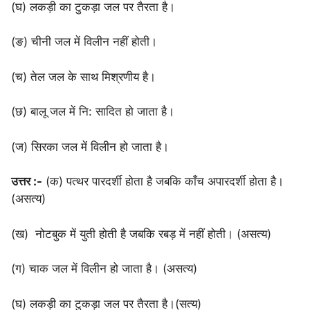
(घ) लकड़ी का टुकड़ा जल पर तैरता है।
(ङ) चीनी जल में विलीन नहीं होती।
(च) तेल जल के साथ मिश्रणीय है।
(छ) बालू जल में नि: सादित हो जाता है।
(ज) सिरका जल में विलीन हो जाता है।
उत्तर :-
(क) पत्थर पारदर्शी होता है जबकि काँच अपारदर्शी होता है।
(असत्य)
(ख) नोटबुक में युती होती है जबकि रबड़ में नहीं होती। (असत्य)
(ग) चाक जल में विलीन हो जाता है। (असत्य)
(घ) लकड़ी का टुकड़ा जल पर तैरता है।(सत्य)