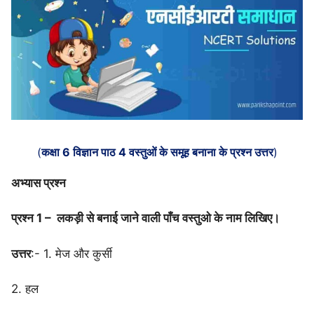
(
कक्षा 6 विज्ञान पाठ 4 वस्तुओं के समूह बनाना के प्रश्न उत्तर
)
अभ्यास प्रश्न
प्रश्न 1 – लकड़ी से बनाई जाने वाली पाँच वस्तुओ के नाम लिखिए।
उत्तर
:- 1. मेज और कुर्सी
2. हल