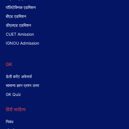
पॉलिटेक्निक एडमिशन
बीएड एडमिशन
डीएलएड एडमिशन
CUET Amission
IGNOU Admission
GK
डेली करेंट अफेयर्स
सामान्य ज्ञान प्रश्न उत्तर
GK Quiz
हिंदी साहित्य
निबंध