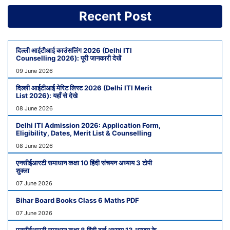
Recent Post
दिल्ली आईटीआई काउंसलिंग 2026 (Delhi ITI
Counselling 2026): पूरी जानकारी देखें
09 June 2026
दिल्ली आईटीआई मेरिट लिस्ट 2026 (Delhi ITI Merit
List 2026): यहाँ से देखे
08 June 2026
Delhi ITI Admission 2026: Application Form,
Eligibility, Dates, Merit List & Counselling
08 June 2026
एनसीईआरटी समाधान कक्षा 10 हिंदी संचयन अध्याय 3 टोपी
शुक्ला
07 June 2026
Bihar Board Books Class 6 Maths PDF
07 June 2026