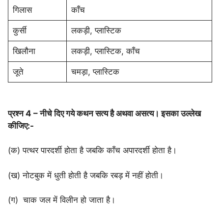
गिलास
काँच
कुर्सी
लकड़ी, प्लास्टिक
खिलौना
लकड़ी, प्लास्टिक, काँच
जूते
चमड़ा, प्लास्टिक
प्रश्न 4 – नीचे दिए गये कथन सत्य है अथवा असत्य। इसका उल्लेख
कीजिए:-
(क) पत्थर पारदर्शी होता है जबकि काँच अपारदर्शी होता है।
(ख) नोटबुक में धुती होती है जबकि रबड़ में नहीं होती।
(ग) चाक जल में विलीन हो जाता है।