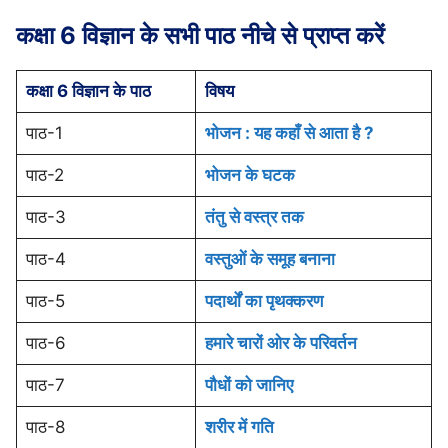
कक्षा 6 विज्ञान के सभी पाठ नीचे से प्राप्त करें
कक्षा 6 विज्ञान के पाठ
विषय
पाठ-1
भोजन : यह कहाँ से आता है ?
पाठ-2
भोजन के घटक
पाठ-3
तंतु से वस्त्र तक
पाठ-4
वस्तुओं के समूह बनाना
पाठ-5
पदार्थों का पृथक्करण
पाठ-6
हमारे चारों ओर के परिवर्तन
पाठ-7
पौधों को जानिए
पाठ-8
शरीर में गति