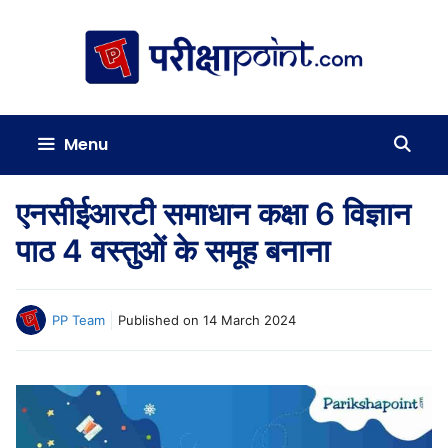
Skip
to
content
Menu
एनसीईआरटी समाधान कक्षा 6 विज्ञान
पाठ 4 वस्तुओं के समूह बनाना
PP Team
Published on
14 March 2024