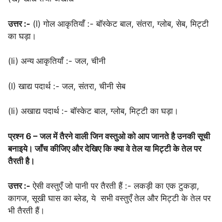
उत्तर :-
(I) गोल आकृतियाँ :- बॉस्केट बाल, संतरा, ग्लोब, सेब, मिट्टी
का घड़ा।
(Ii) अन्य आकृतियाँ :- जल, चीनी
(I) खाद्य पदार्थ :- जल, संतरा, चीनी सेब
(Ii) अखाद्य पदार्थ :- बॉस्केट बाल, ग्लोब, मिट्टी का घड़ा।
प्रश्न 6 – जल में तैरने वाली जिन वस्तुओ को आप जानते है उनकी सूची
बनाइये। जॉंच कीजिए और देखिए कि क्या वे तेल या मिट्टी के तेल पर
तैरती है।
उत्तर :-
ऐसी वस्तुएँ जो पानी पर तैरती हैं :- लकड़ी का एक टुकड़ा,
कागज, सूखी घास का ब्लेड, ये सभी वस्तुएँ तेल और मिट्टी के तेल पर
भी तैरती हैं।