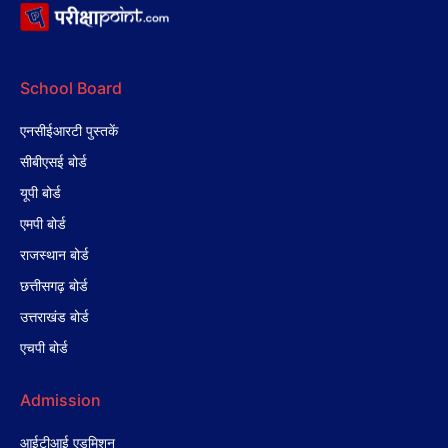
School Board
एनसीईआरटी पुस्तकें
सीबीएसई बोर्ड
यूपी बोर्ड
एमपी बोर्ड
राजस्थान बोर्ड
छत्तीसगढ़ बोर्ड
उत्तराखंड बोर्ड
एचपी बोर्ड
Admission
आईटीआई एडमिशन