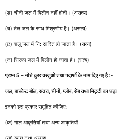
(ङ) चीनी जल में विलीन नहीं होती। (असत्य)
(च) तेल जल के साथ मिश्रणीय है। (असत्य)
(छ) बालू जल में नि: सादित हो जाता है। (सत्य)
(ज) सिरका जल में विलीन हो जाता है। (सत्य)
प्रश्न 5 – नीचे कुछ वस्तुओ तथा पदार्थो के नाम दिए गए है :-
जल, बास्केट बॉल, संतरा, चीनी, ग्लोब, सेब तथा मिट्टी का घड़ा
इनको इस प्रकार समूहित कीजिए:-
(क) गोल आकृतियाँ तथा अन्य आकृतियाँ
(ख) खाद्य तथा अखाद्य