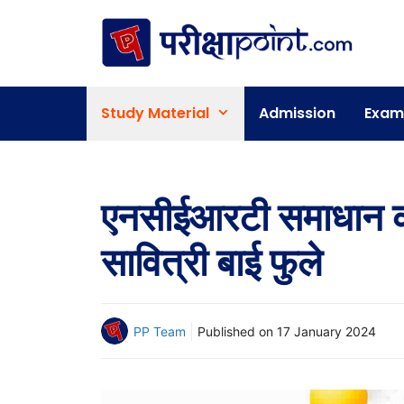
Skip
to
content
Study Material
Admission
Exam
एनसीईआरटी समाधान कक्
सावित्री बाई फुले
PP Team
Published on
17 January 2024