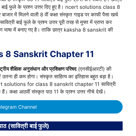
ी बाई फुले के प्रश्न उत्तर दिए हुए है। ncert solutions class 8
ाजार में मिलने वाली 8 वीं कक्षा संस्कृत गाइड पर काफी पैसा खर्च
वित्री बाई फुले के प्रश्न उत्तर पूरी तरह से मुफ्त में प्राप्त कर
ारण भाषा में बनाए गए है। ताकि छात्र kaksha 8 sanskrit की
s 8 Sanskrit Chapter 11
ष्ट्रीय शैक्षिक अनुसंधान और प्रशिक्षण परिषद
(एनसीईआरटी) की
ं उतना ही कम होगा। संस्कृत साहित्य का इतिहास बहुत बड़ा है।
ert solutions for class 8 sanskrit chapter 11 सावित्री
 हैं। कक्षा आठवीं संस्कृत पाठ 11 के प्रश्न उत्तर नीचे देखें।
elegram Channel
ाठ (सावित्री बाई फुले)