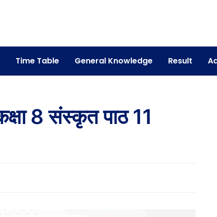
Time Table
General Knowledge
Result
Ad
षा 8 संस्कृत पाठ 11