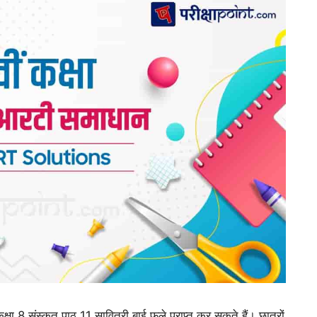
 8 संस्कृत पाठ 11 सावित्री बाई फुले प्राप्त कर सकते हैं। छात्रों