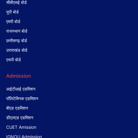
सीबीएसई बोर्ड
यूपी बोर्ड
एमपी बोर्ड
राजस्थान बोर्ड
छत्तीसगढ़ बोर्ड
उत्तराखंड बोर्ड
एचपी बोर्ड
Admission
आईटीआई एडमिशन
पॉलिटेक्निक एडमिशन
बीएड एडमिशन
डीएलएड एडमिशन
CUET Amission
IGNOU Admission